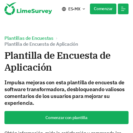
Comenzar
ES-MX
Plantillas de Encuestas
Plantilla de Encuesta de Aplicación
Plantilla de Encuesta de
Aplicación
Impulsa mejoras con esta plantilla de encuesta de
software transformadora, desbloqueando valiosos
comentarios de los usuarios para mejorar su
experiencia.
Comenzar con plantilla