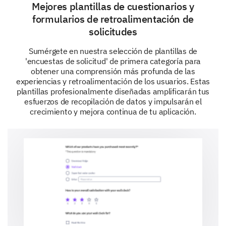
Issue 1
Mejores plantillas de cuestionarios y
formularios de retroalimentación de
solicitudes
Sumérgete en nuestra selección de plantillas de
Issue 2
'encuestas de solicitud' de primera categoría para
obtener una comprensión más profunda de las
experiencias y retroalimentación de los usuarios. Estas
plantillas profesionalmente diseñadas amplificarán tus
esfuerzos de recopilación de datos y impulsarán el
Issue 3
crecimiento y mejora continua de tu aplicación.
Issue 4
Final Thoughts