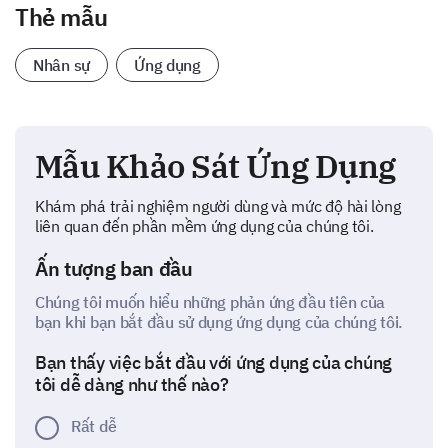
Thẻ mẫu
Nhân sự
Ứng dụng
Mẫu Khảo Sát Ứng Dụng
Khám phá trải nghiệm người dùng và mức độ hài lòng
liên quan đến phần mềm ứng dụng của chúng tôi.
Ấn tượng ban đầu
Chúng tôi muốn hiểu những phản ứng đầu tiên của
bạn khi bạn bắt đầu sử dụng ứng dụng của chúng tôi.
Bạn thấy việc bắt đầu với ứng dụng của chúng
tôi dễ dàng như thế nào?
Rất dễ