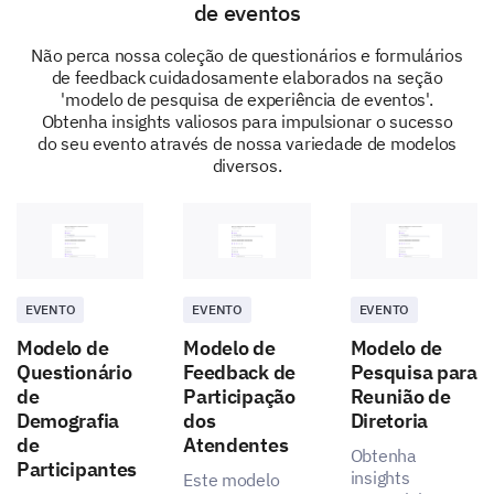
de eventos
Não perca nossa coleção de questionários e formulários
de feedback cuidadosamente elaborados na seção
'modelo de pesquisa de experiência de eventos'.
Obtenha insights valiosos para impulsionar o sucesso
do seu evento através de nossa variedade de modelos
diversos.
EVENTO
EVENTO
EVENTO
Modelo de
Modelo de
Modelo de
Questionário
Feedback de
Pesquisa para
de
Participação
Reunião de
Demografia
dos
Diretoria
de
Atendentes
Obtenha
Participantes
insights
Este modelo