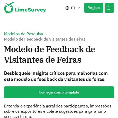
Registo
PT
Modelos de Pesquisa
Modelo de Feedback de Visitantes de Feiras
Modelo de Feedback de
Visitantes de Feiras
Desbloqueie insights críticos para melhorias com
este modelo de feedback de visitantes de feiras.
Começar com o template
Entenda a experiência geral dos participantes, impressões
sobre os expositores e colete sugestões para garantir o
sucesso futuro.