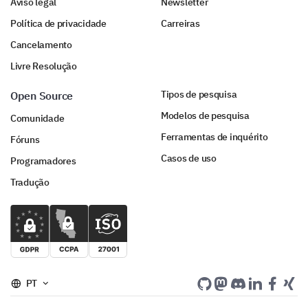
Aviso legal
Newsletter
Política de privacidade
Carreiras
Cancelamento
Livre Resolução
Tipos de pesquisa
Open Source
Modelos de pesquisa
Comunidade
Ferramentas de inquérito
Fóruns
Casos de uso
Programadores
Tradução
PT