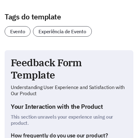
Tags do template
Evento
Experiência de Evento
Feedback Form
Template
Understanding User Experience and Satisfaction with
Our Product
Your Interaction with the Product
This section unravels your experience using our
product.
How frequently do you use our product?