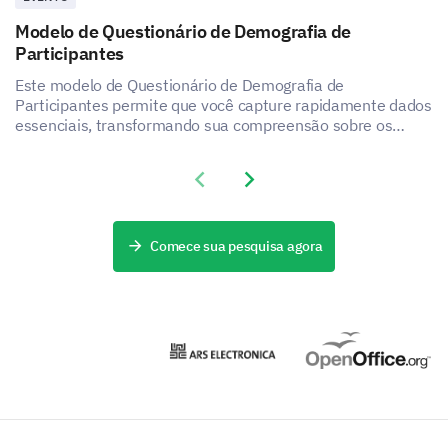
Modelo de Questionário de Demografia de
Participantes
Este modelo de Questionário de Demografia de
Participantes permite que você capture rapidamente dados
essenciais, transformando sua compreensão sobre os
participantes.
Previous slide
Next slide
Comece sua pesquisa agora