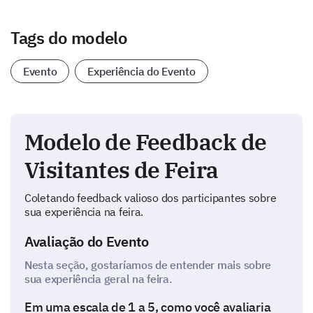
Tags do modelo
Evento
Experiência do Evento
Modelo de Feedback de
Visitantes de Feira
Coletando feedback valioso dos participantes sobre
sua experiência na feira.
Avaliação do Evento
Nesta seção, gostaríamos de entender mais sobre
sua experiência geral na feira.
Em uma escala de 1 a 5, como você avaliaria