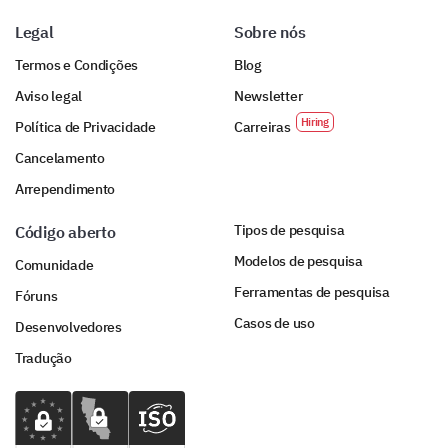
Legal
Sobre nós
Termos e Condições
Blog
Aviso legal
Newsletter
Política de Privacidade
Carreiras
Cancelamento
Arrependimento
Tipos de pesquisa
Código aberto
Modelos de pesquisa
Comunidade
Ferramentas de pesquisa
Fóruns
Casos de uso
Desenvolvedores
Tradução