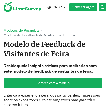
Começar agora
PT-BR
Modelos de Pesquisa
Modelo de Feedback de Visitantes de Feira
Modelo de Feedback de
Visitantes de Feira
Desbloqueie insights críticos para melhorias com
este modelo de feedback de visitantes de feira.
Comece com o modelo
Entenda a experiência geral dos participantes, impressões
sobre os expositores e colete sugestões para garantir o
sucesso futuro.