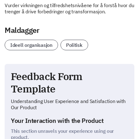
Vurder virkningen og tilfredshetsnivåene for å forstå hvor du
trenger å drive forbedringer og transformasjon.
Maldagger
Ideell organisasjon
Politisk
Feedback Form
Template
Understanding User Experience and Satisfaction with
Our Product
Your Interaction with the Product
This section unravels your experience using our
product.