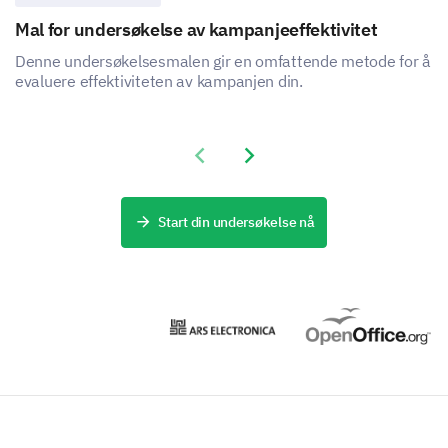
Mal for undersøkelse av kampanjeeffektivitet
Denne undersøkelsesmalen gir en omfattende metode for å
evaluere effektiviteten av kampanjen din.
Previous slide
Next slide
Start din undersøkelse nå