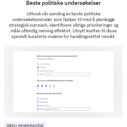
Beste politiske undersøkelser
Utforsk vår samling av beste politiske
undersøkelsesmaler som hjelper til med å planlegge
strategisk outreach, identifisere viktige prioriteringer og
måle offentlig mening effektivt. Utnytt kraften til disse
spesielt kuraterte malene for handlingsrettet innsikt.
IDEELL ORGANISASJON