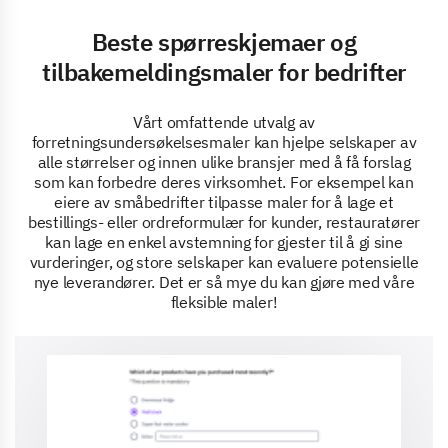
Beste spørreskjemaer og
tilbakemeldingsmaler for bedrifter
Vårt omfattende utvalg av
forretningsundersøkelsesmaler kan hjelpe selskaper av
alle størrelser og innen ulike bransjer med å få forslag
som kan forbedre deres virksomhet. For eksempel kan
eiere av småbedrifter tilpasse maler for å lage et
bestillings- eller ordreformulær for kunder, restauratører
kan lage en enkel avstemning for gjester til å gi sine
vurderinger, og store selskaper kan evaluere potensielle
nye leverandører. Det er så mye du kan gjøre med våre
fleksible maler!