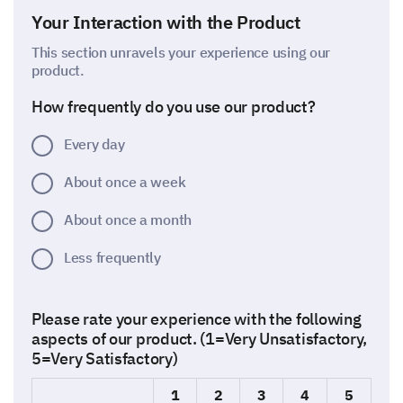
Your Interaction with the Product
This section unravels your experience using our
product.
How frequently do you use our product?
Every day
About once a week
About once a month
Less frequently
Please rate your experience with the following
aspects of our product. (1=Very Unsatisfactory,
5=Very Satisfactory)
1
2
3
4
5