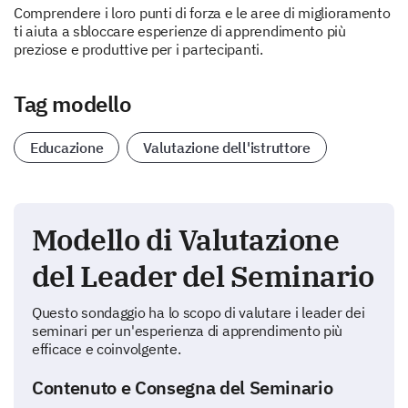
Comprendere i loro punti di forza e le aree di miglioramento
ti aiuta a sbloccare esperienze di apprendimento più
preziose e produttive per i partecipanti.
Tag modello
Educazione
Valutazione dell'istruttore
Modello di Valutazione
del Leader del Seminario
Questo sondaggio ha lo scopo di valutare i leader dei
seminari per un'esperienza di apprendimento più
efficace e coinvolgente.
Contenuto e Consegna del Seminario