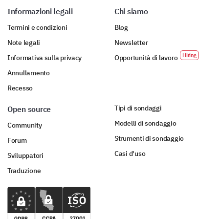
Informazioni legali
Chi siamo
Termini e condizioni
Blog
Note legali
Newsletter
Informativa sulla privacy
Opportunità di lavoro
Annullamento
Recesso
Tipi di sondaggi
Open source
Modelli di sondaggio
Community
Strumenti di sondaggio
Forum
Casi d'uso
Sviluppatori
Traduzione