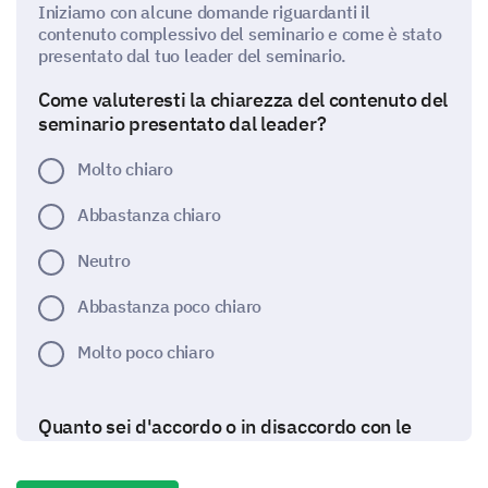
Iniziamo con alcune domande riguardanti il
contenuto complessivo del seminario e come è stato
presentato dal tuo leader del seminario.
Come valuteresti la chiarezza del contenuto del
seminario presentato dal leader?
Molto chiaro
Abbastanza chiaro
Neutro
Abbastanza poco chiaro
Molto poco chiaro
Quanto sei d'accordo o in disaccordo con le
seguenti affermazioni riguardo alla consegna
del leader del seminario?