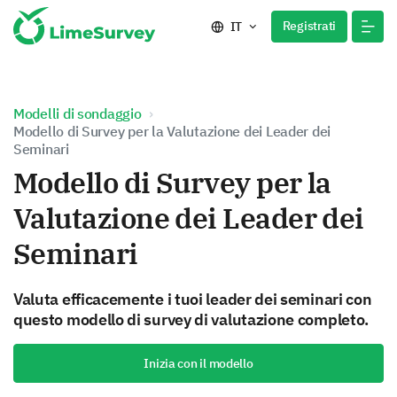
Registrati
IT
Modelli di sondaggio
Modello di Survey per la Valutazione dei Leader dei
Seminari
Modello di Survey per la
Valutazione dei Leader dei
Seminari
Valuta efficacemente i tuoi leader dei seminari con
questo modello di survey di valutazione completo.
Inizia con il modello