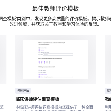
最佳教师评价模板
价调查模板'类别中，发现更多高质量的评价模板。揭示教师
由...提供支持
改进领域，并获取关于教学和学习体验的反馈。
教师评估
教
临床讲师评估调查模板
教
艺
本临床讲师评估调查模板为您提供了一种全面
利