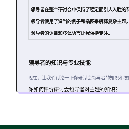
领导者在整个研讨会中保持了稳定而引人入胜的
领导者使用了适当的例子和插图来解释复杂主题
领导者的语调和肢体语言让我保持专注。
领导者的知识与专业技能
现在，让我们讨论一下你研讨会领导者的知识和技
你如何评价研讨会领导者对主题的知识？
专家
高级
中级
请表示你对以下关于领导者专业技能的陈述