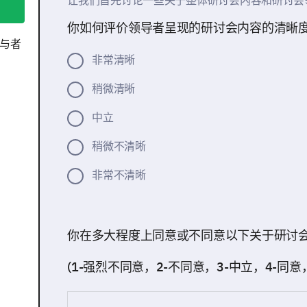
让我们首先讨论一些关于整体研讨会内容和研讨会
你如何评价领导者呈现的研讨会内容的清晰
与者
非常清晰
稍微清晰
中立
稍微不清晰
非常不清晰
你在多大程度上同意或不同意以下关于研讨
(1-强烈不同意，2-不同意，3-中立，4-同意