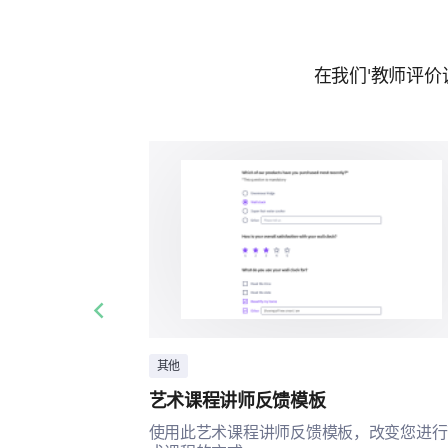
在我们'教师评
Previous slide
其他
艺术课程讲师反馈模板
使用此艺术课程讲师反馈模板，改变您进行