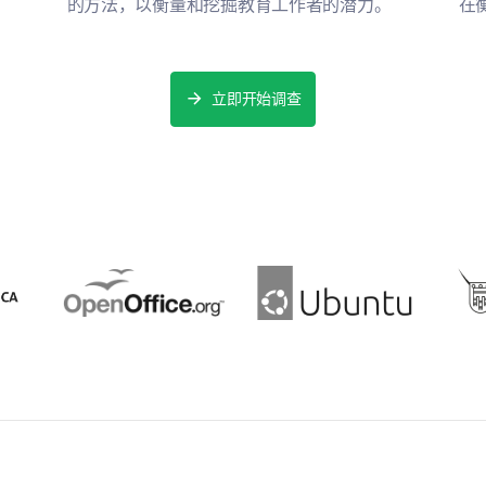
的方法，以衡量和挖掘教育工作者的潜力。
在
立即开始调查