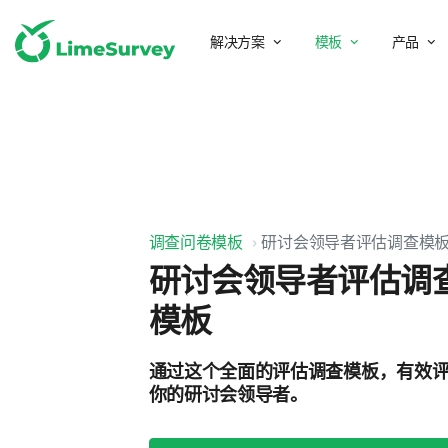
解决方案
模板
产品
调查问卷模板
研讨会领导者评估调查模
研讨会领导者评估调
模板
通过这个全面的评估调查模板，有效
你的研讨会领导者。