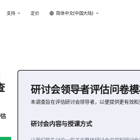
支持
定价
简体中文(中国大陆)
板
查
研讨会领导者评估问卷模
本调查旨在评估研讨会领导者，以便提供更有效和
评估
研讨会内容与授课方式