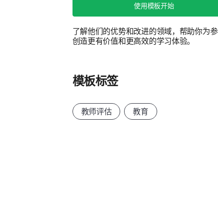
使用模板开始
了解他们的优势和改进的领域，帮助你为参
创造更有价值和更高效的学习体验。
模板标签
教师评估
教育