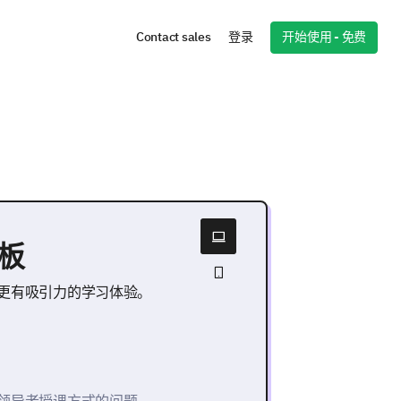
开始使用 - 免费
Contact sales
登录
板
更有吸引力的学习体验。