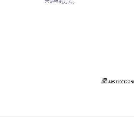
术课程的方式。