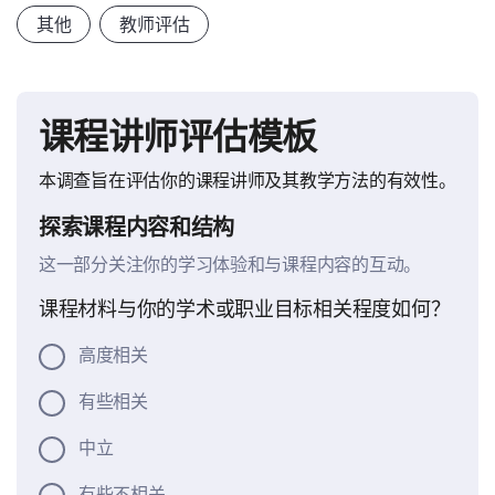
其他
教师评估
课程讲师评估模板
本调查旨在评估你的课程讲师及其教学方法的有效性。
探索课程内容和结构
这一部分关注你的学习体验和与课程内容的互动。
课程材料与你的学术或职业目标相关程度如何？
高度相关
有些相关
中立
有些不相关