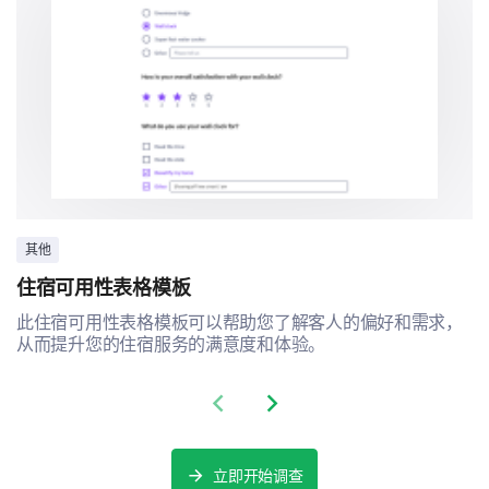
4- 有些不太可能
5- 非常不可能
1
2
3
4
5
其他
住宿可用性表格模板
此住宿可用性表格模板可以帮助您了解客人的偏好和需求，
从而提升您的住宿服务的满意度和体验。
Previous slide
Next slide
立即开始调查