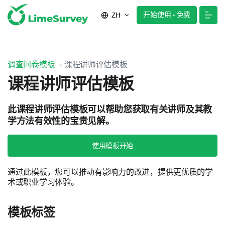
开始使用 - 免费
ZH
调查问卷模板
课程讲师评估模板
课程讲师评估模板
此课程讲师评估模板可以帮助您获取有关讲师及其教
学方法有效性的宝贵见解。
使用模板开始
通过此模板，您可以推动有影响力的改进，提供更优质的学
术或职业学习体验。
模板标签