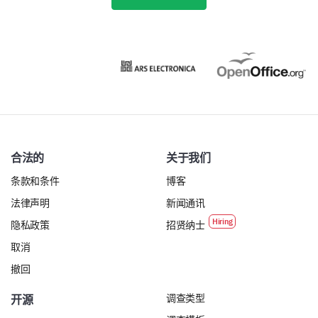
合法的
关于我们
条款和条件
博客
法律声明
新闻通讯
隐私政策
招贤纳士
取消
撤回
调查类型
开源