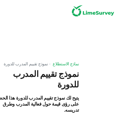
نماذج الاستطلاع
نموذج تقييم المدرب للدورة
نموذج تقييم المدرب
للدورة
يتيح لك نموذج تقييم المدرب للدورة هذا الح
على رؤى قيمة حول فعالية المدرب وطرق
تدريسه.