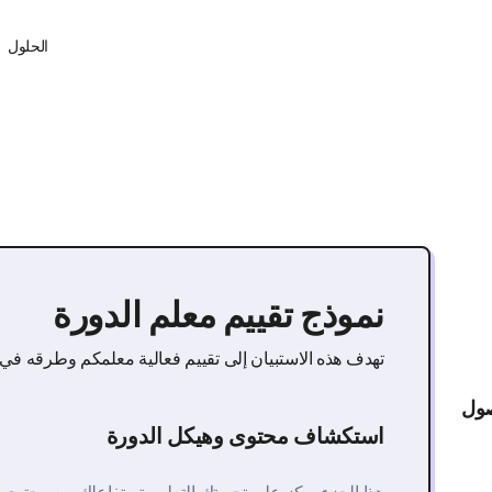
الحلول
نموذج تقييم معلم الدورة
تهدف هذه الاستبيان إلى تقييم فعالية معلمكم وطرقه في 
صول
استكشاف محتوى وهيكل الدورة