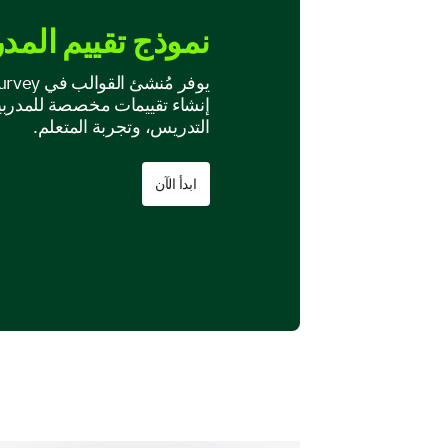
نموذج تقييم المد
إنشاء تقييمات مخصصة للمدرب
التدريس، وتجربة المتعلم.
ابدأ الآن