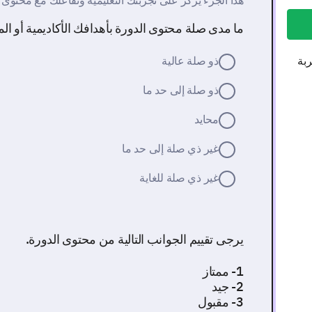
هذا الجزء يركز على تجربتك التعليمية وتفاعلك مع محتوى ا
ما مدى صلة محتوى الدورة بأهدافك الأكاديمية أو الم
ربة
ذو صلة عالية
ذو صلة إلى حد ما
محايد
غير ذي صلة إلى حد ما
غير ذي صلة للغاية
يرجى تقييم الجوانب التالية من محتوى الدورة.
1- ممتاز
2- جيد
3- مقبول