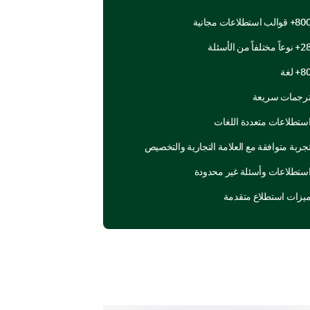
لك سجل تعليقك هنا:
8+ قوالب استطلاعات مجانية
 نوعاً مختلفاً من الأسئلة
8+ لغة
رجمات سريعة
ستطلاعات متعددة اللغات
جربة متوافقة مع العلامة التجارية والتخصيص
ستطلاعات وأسئلة غير محدودة
يزات استطلاع متقدمة
نعم
غير متأكد
لا