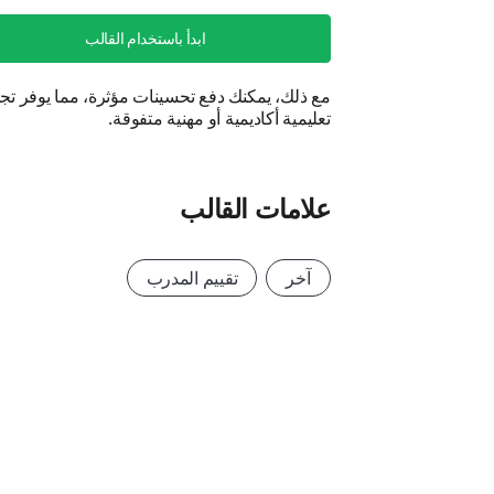
ابدأ باستخدام القالب
مع ذلك، يمكنك دفع تحسينات مؤثرة، مما يوفر تج
تعليمية أكاديمية أو مهنية متفوقة.
علامات القالب
آخر
تقييم المدرب