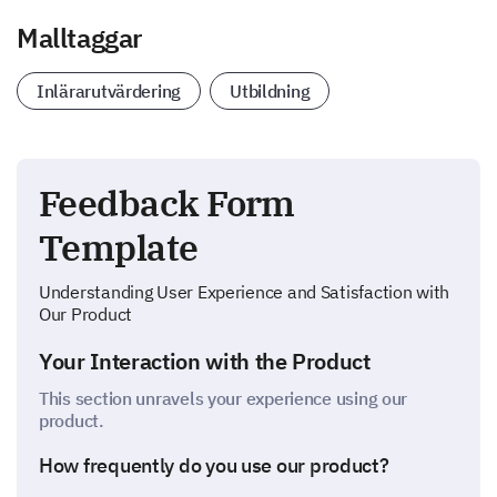
Malltaggar
Inlärarutvärdering
Utbildning
Feedback Form
Template
Understanding User Experience and Satisfaction with
Our Product
Your Interaction with the Product
This section unravels your experience using our
product.
How frequently do you use our product?