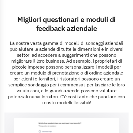
Migliori questionari e moduli di
feedback aziendale
La nostra vasta gamma di modelli di sondaggi aziendali
può aiutare le aziende di tutte le dimensioni e in diversi
settori ad accedere a suggerimenti che possono
migliorare il loro business. Ad esempio, i proprietari di
piccole imprese possono personalizzare i modelli per
creare un modulo di prenotazione o di ordine aziendale
per clienti e fornitori, i ristoratori possono creare un
semplice sondaggio per i commensali per lasciare le loro
valutazioni, e le grandi aziende possono valutare
potenziali nuovi fornitori. C'è così tanto che puoi fare con
i nostri modelli flessibili!