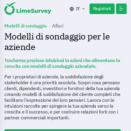
Registrati
IT
Modelli di sondaggio
Affari
Modelli di sondaggio per le
aziende
Trasforma preziose intuizioni in azioni che alimentano la
crescita con modelli di sondaggio aziendale.
Per i proprietari di aziende, la soddisfazione degli
stakeholder è una priorità assoluta. Scopri cosa pensano
clienti, dipendenti, investitori e fornitori della tua azienda
creando modelli di soddisfazione del cliente completi che
facilitano l'espressione dei loro pensieri. Lavora con le
intuizioni raccolte per spingere la tua azienda verso la
crescita e il successo, e per costruire relazioni forti con i
partner commerciali importanti.