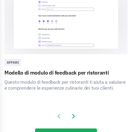
AFFARI
Modello di modulo di feedback per ristoranti
Questo modulo di feedback per ristoranti ti aiuta a valutare
e comprendere le esperienze culinarie dei tuoi clienti.
Previous slide
Next slide