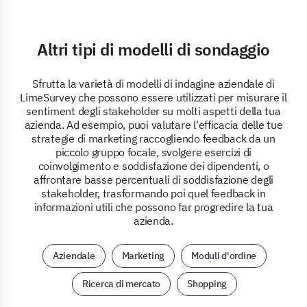
Altri tipi di modelli di sondaggio
Sfrutta la varietà di modelli di indagine aziendale di
LimeSurvey che possono essere utilizzati per misurare il
sentiment degli stakeholder su molti aspetti della tua
azienda. Ad esempio, puoi valutare l'efficacia delle tue
strategie di marketing raccogliendo feedback da un
piccolo gruppo focale, svolgere esercizi di
coinvolgimento e soddisfazione dei dipendenti, o
affrontare basse percentuali di soddisfazione degli
stakeholder, trasformando poi quel feedback in
informazioni utili che possono far progredire la tua
azienda.
Aziendale
Marketing
Moduli d'ordine
Ricerca di mercato
Shopping