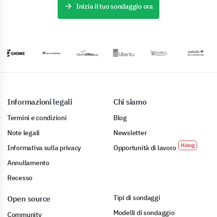
Inizia il tuo sondaggio ora
Informazioni legali
Chi siamo
Termini e condizioni
Blog
Note legali
Newsletter
Informativa sulla privacy
Opportunità di lavoro
Annullamento
Recesso
Tipi di sondaggi
Open source
Modelli di sondaggio
Community