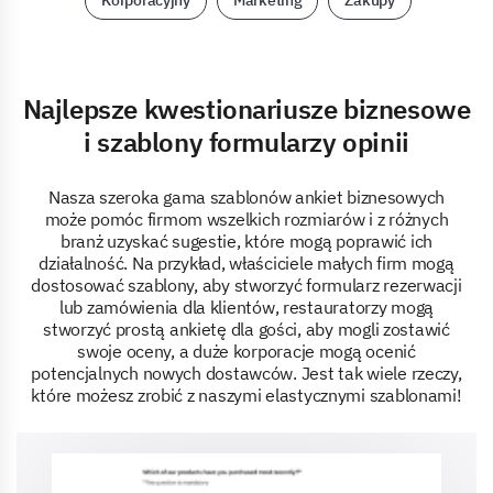
Najlepsze kwestionariusze biznesowe
i szablony formularzy opinii
Nasza szeroka gama szablonów ankiet biznesowych
może pomóc firmom wszelkich rozmiarów i z różnych
branż uzyskać sugestie, które mogą poprawić ich
działalność. Na przykład, właściciele małych firm mogą
dostosować szablony, aby stworzyć formularz rezerwacji
lub zamówienia dla klientów, restauratorzy mogą
stworzyć prostą ankietę dla gości, aby mogli zostawić
swoje oceny, a duże korporacje mogą ocenić
potencjalnych nowych dostawców. Jest tak wiele rzeczy,
które możesz zrobić z naszymi elastycznymi szablonami!