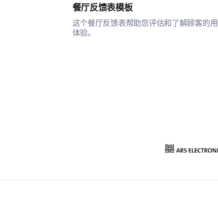
餐厅反馈表模板
这个餐厅反馈表帮助您评估和了解顾客的用
体验。