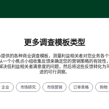
更多调查模板类型
urvey提供的各种商业调查模板，测量利益相关者对您业务各
从一个小焦点小组收集反馈来确定您的营销策略的有效性
解决低利益相关者满意度的问题，然后将这些反馈转化为
进的可行洞察。
企业
市场研究
市场营销
订单表格
购物