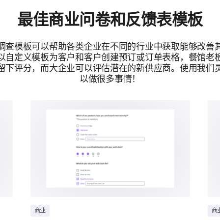
最佳商业问卷和反馈表模板
调查模板可以帮助各类企业在不同的行业中获取能够改善
以自定义模板为客户和客户创建预订或订单表格，餐馆老
留下评分，而大企业可以评估潜在的新供应商。使用我们
以做很多事情！
商业
商