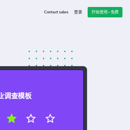
开始使用 - 免费
Contact sales
登录
业调查模板