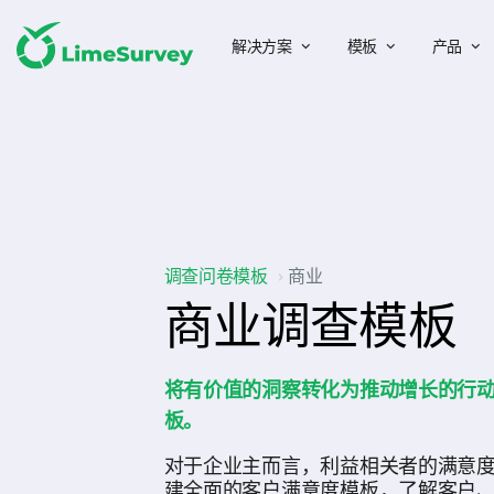
解决方案
模板
产品
调查问卷模板
商业
商业调查模板
将有价值的洞察转化为推动增长的行
板。
对于企业主而言，利益相关者的满意
建全面的客户满意度模板，了解客户