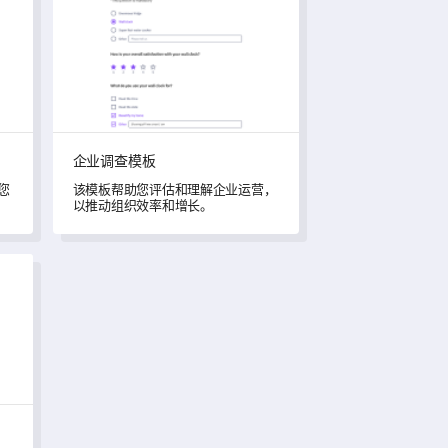
企业调查模板
您
该模板帮助您评估和理解企业运营，
以推动组织效率和增长。