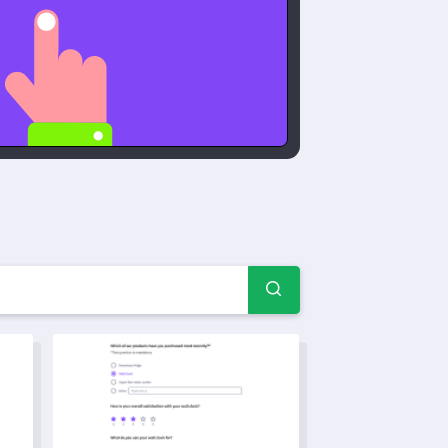
用户体验调查模板