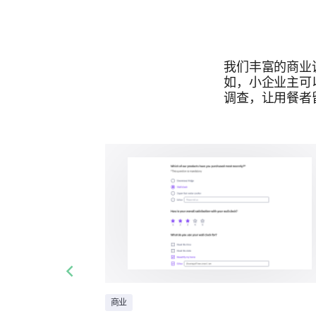
我们丰富的商业
如，小企业主可
调查，让用餐者
Previous slide
商业