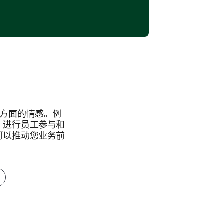
个方面的情感。例
，进行员工参与和
可以推动您业务前