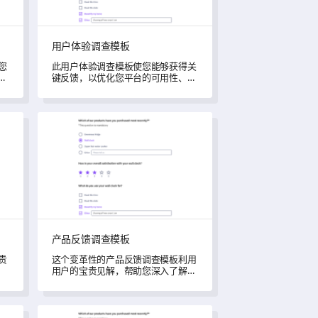
用户体验调查模板
您
此用户体验调查模板使您能够获得关
而
键反馈，以优化您平台的可用性、功
能和支持服务。
产品反馈调查模板
产品反馈调查模板
贵
这个变革性的产品反馈调查模板利用
用户的宝贵见解，帮助您深入了解他
们的产品体验，理解特定功能的印
象，并捕捉宝贵的改进建议。
企业调查模板