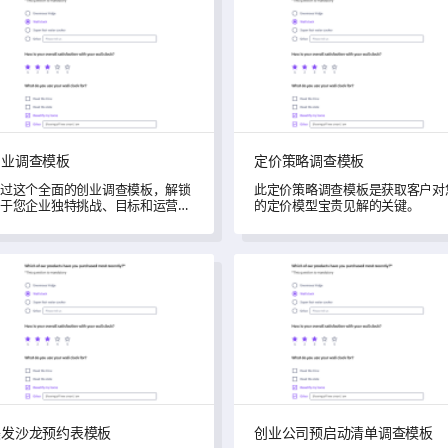
创业调查模板
定价策略调查模板
过这个全面的创业调查模板，解锁
此定价策略调查模板是获取客户对
于您企业独特挑战、目标和运营流
的定价模型宝贵见解的关键。
的重要见解。
沙龙预约表模板
创业公司预启动清单调查模板
美发沙龙预约表模板
创业公司预启动清单调查模板