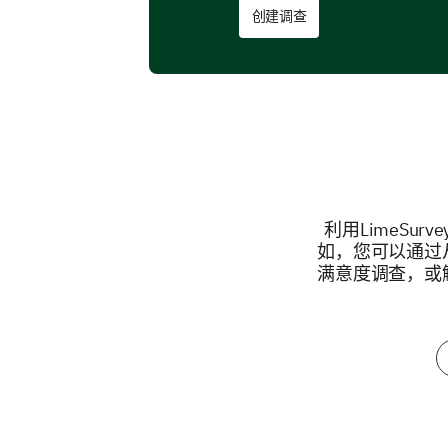
创建调查
利用LimeS
如，您可以通过
满意度调查，或