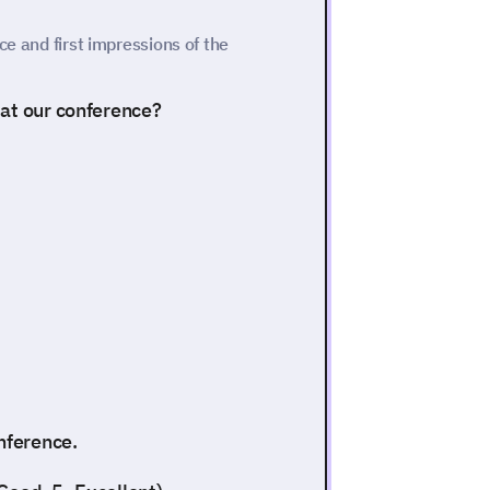
ce and first impressions of the
 at our conference?
nference.