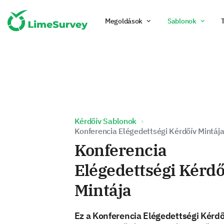
Megoldások
Sablonok
Kérdőív Sablonok
Konferencia Elégedettségi Kérdőív Mintáj
Konferencia
Elégedettségi Kérdő
Mintája
Ez a Konferencia Elégedettségi Kérdő