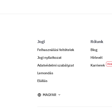
Jogi
Rólunk
Felhasználási feltételek
Blog
Jogi nyilatkozat
Hírlevél
Adatvédelmi szabályzat
Karrierek
Lemondás
Elállás
MAGYAR