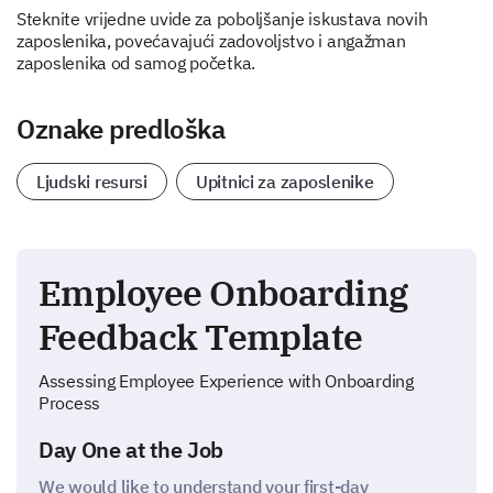
Steknite vrijedne uvide za poboljšanje iskustava novih
zaposlenika, povećavajući zadovoljstvo i angažman
zaposlenika od samog početka.
Oznake predloška
Ljudski resursi
Upitnici za zaposlenike
Employee Onboarding
Feedback Template
Assessing Employee Experience with Onboarding
Process
Day One at the Job
We would like to understand your first-day