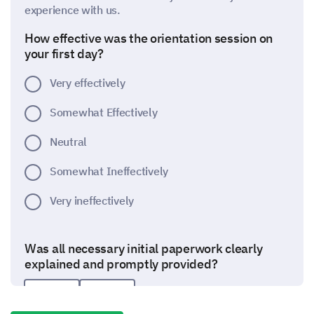
experience with us.
How effective was the orientation session on
your first day?
Very effectively
Somewhat Effectively
Neutral
Somewhat Ineffectively
Very ineffectively
Was all necessary initial paperwork clearly
explained and promptly provided?