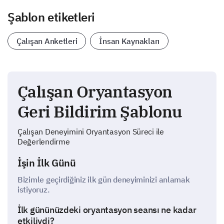
Şablon etiketleri
Çalışan Anketleri
İnsan Kaynakları
Çalışan Oryantasyon
Geri Bildirim Şablonu
Çalışan Deneyimini Oryantasyon Süreci ile
Değerlendirme
İşin İlk Günü
Bizimle geçirdiğiniz ilk gün deneyiminizi anlamak
istiyoruz.
İlk gününüzdeki oryantasyon seansı ne kadar
etkiliydi?