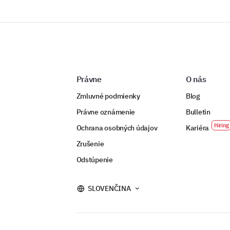
Právne
O nás
Zmluvné podmienky
Blog
Právne oznámenie
Bulletin
Ochrana osobných údajov
Kariéra
Zrušenie
Odstúpenie
SLOVENČINA