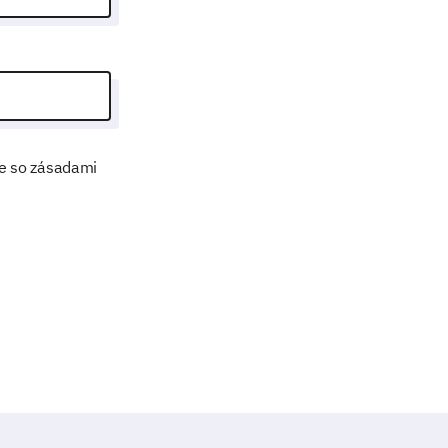
de so zásadami