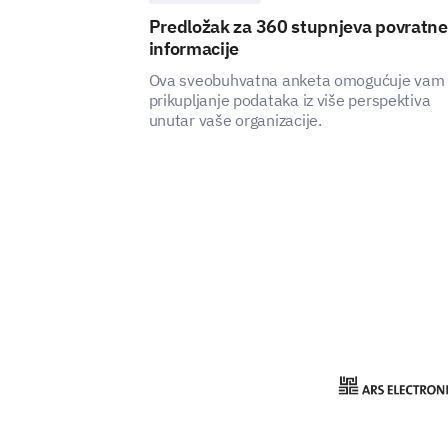
Predložak za 360 stupnjeva povratne
informacije
Ova sveobuhvatna anketa omogućuje vam
prikupljanje podataka iz više perspektiva
unutar vaše organizacije.