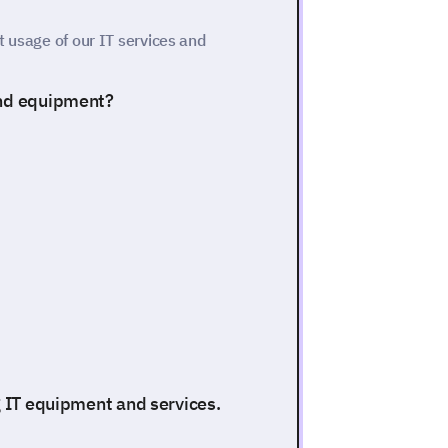
t usage of our IT services and
and equipment?
g IT equipment and services.