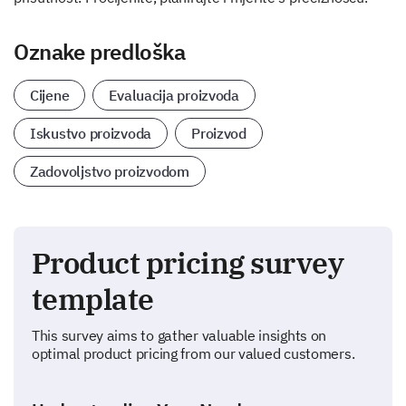
Oznake predloška
Cijene
Evaluacija proizvoda
Iskustvo proizvoda
Proizvod
Zadovoljstvo proizvodom
Product pricing survey
template
This survey aims to gather valuable insights on
optimal product pricing from our valued customers.