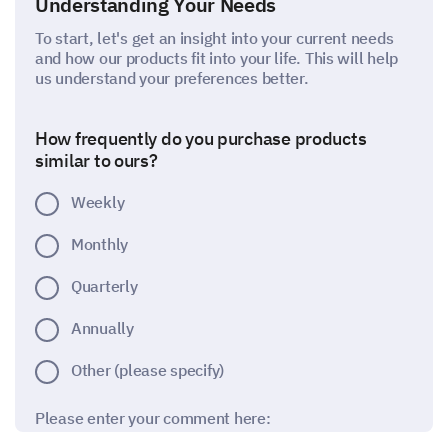
Understanding Your Needs
To start, let's get an insight into your current needs
and how our products fit into your life. This will help
us understand your preferences better.
How frequently do you purchase products
similar to ours?
Weekly
Monthly
Quarterly
Annually
Other (please specify)
Please enter your comment here: