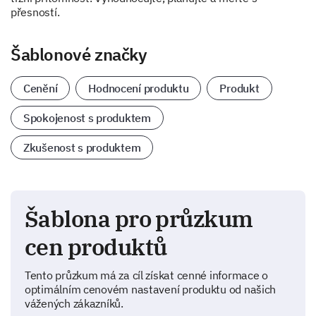
přesností.
Šablonové značky
Cenění
Hodnocení produktu
Produkt
Spokojenost s produktem
Zkušenost s produktem
Šablona pro průzkum
cen produktů
Tento průzkum má za cíl získat cenné informace o
optimálním cenovém nastavení produktu od našich
vážených zákazníků.