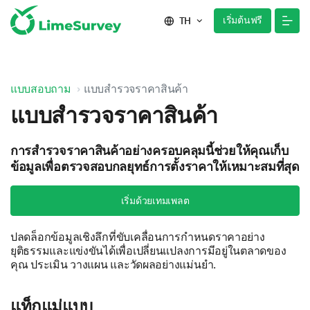
เริ่มต้นฟรี
TH
แบบสอบถาม
แบบสำรวจราคาสินค้า
แบบสำรวจราคาสินค้า
การสำรวจราคาสินค้าอย่างครอบคลุมนี้ช่วยให้คุณเก็บ
ข้อมูลเพื่อตรวจสอบกลยุทธ์การตั้งราคาให้เหมาะสมที่สุด
เริ่มด้วยเทมเพลต
ปลดล็อกข้อมูลเชิงลึกที่ขับเคลื่อนการกำหนดราคาอย่าง
ยุติธรรมและแข่งขันได้เพื่อเปลี่ยนแปลงการมีอยู่ในตลาดของ
คุณ ประเมิน วางแผน และวัดผลอย่างแม่นยำ.
แท็กแม่แบบ