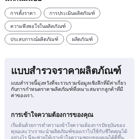
การตั้งราคา
การประเมินผลิตภัณฑ์
ความพึงพอใจในผลิตภัณฑ์
ประสบการณ์ผลิตภัณฑ์
ผลิตภัณฑ์
แบบสำรวจราคาผลิตภัณฑ์
แบบสำรวจนี้มุ่งหวังที่จะรวบรวมข้อมูลเชิงลึกที่มีค่าเกี่ยว
กับการกำหนดราคาผลิตภัณฑ์ที่เหมาะสมจากลูกค้าที่มี
ค่าของเรา.
การเข้าใจความต้องการของคุณ
เริ่มต้นด้วยการทำความเข้าใจความต้องการปัจจุบันของ
คุณและว่าเราจะนำผลิตภัณฑ์ของเราไปใช้กับชีวิตคุณได้
อย่างไร นี่จะช่วยให้เราเข้าใจความชอบของคุณได้ดีขึ้น.