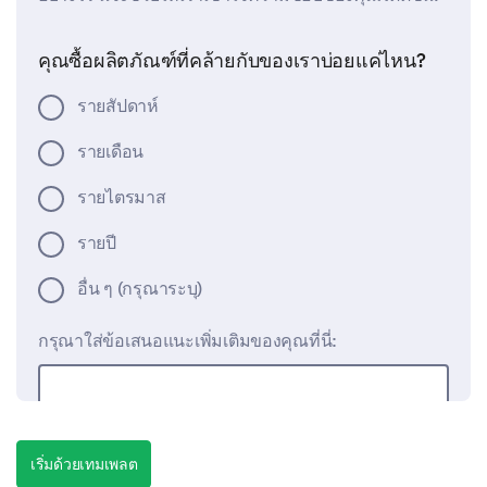
คุณซื้อผลิตภัณฑ์ที่คล้ายกับของเราบ่อยแค่ไหน?
รายสัปดาห์
รายเดือน
รายไตรมาส
รายปี
อื่น ๆ (กรุณาระบุ)
กรุณาใส่ข้อเสนอแนะเพิ่มเติมของคุณที่นี่:
เริ่มด้วยเทมเพลต