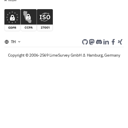
TH
Copyright © 2006-2569 LimeSurvey GmbH ⚓ Hamburg, Germany