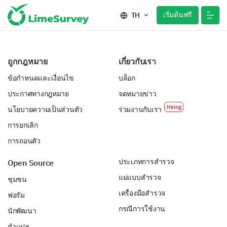
เริ่มต้นฟรี
TH
ถูกกฎหมาย
เกี่ยวกับเรา
ข้อกำหนดและเงื่อนไข
บล็อก
ประกาศทางกฎหมาย
จดหมายข่าว
นโยบายความเป็นส่วนตัว
ร่วมงานกับเรา
การยกเลิก
การถอนตัว
ประเภทการสำรวจ
Open Source
แม่แบบสำรวจ
ชุมชน
เครื่องมือสำรวจ
ฟอรัม
กรณีการใช้งาน
นักพัฒนา
คำแปล