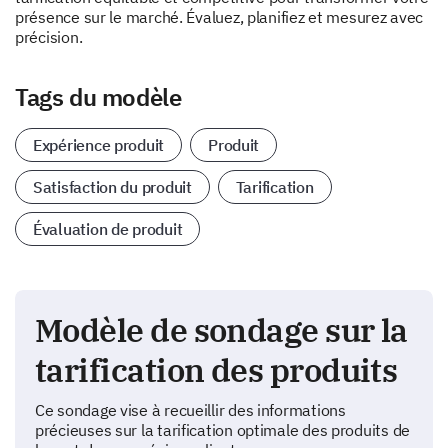
présence sur le marché. Évaluez, planifiez et mesurez avec
précision.
Tags du modèle
Expérience produit
Produit
Satisfaction du produit
Tarification
Évaluation de produit
Modèle de sondage sur la
tarification des produits
Ce sondage vise à recueillir des informations
précieuses sur la tarification optimale des produits de