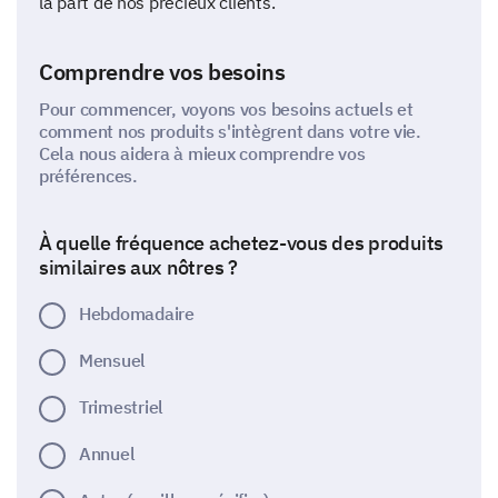
la part de nos précieux clients.
Comprendre vos besoins
Pour commencer, voyons vos besoins actuels et
comment nos produits s'intègrent dans votre vie.
Cela nous aidera à mieux comprendre vos
préférences.
À quelle fréquence achetez-vous des produits
similaires aux nôtres ?
Hebdomadaire
Mensuel
Trimestriel
Annuel