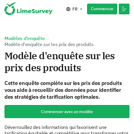
Commencer
FR
Modèles d'enquête
Modèle d'enquête sur les prix des produits
Modèle d'enquête sur les
prix des produits
Cette enquête complète sur les prix des produits
vous aide à recueillir des données pour identifier
des stratégies de tarification optimales.
Commencer avec un modèle
Déverrouillez des informations qui favorisent une
tarification équitable et compétitive pour transformer votre