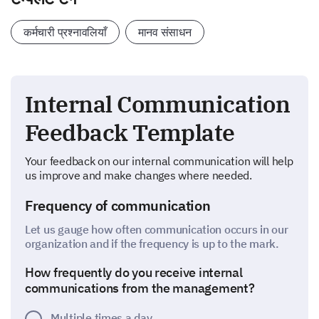
कर्मचारी प्रश्नावलियाँ
मानव संसाधन
Internal Communication
Feedback Template
Your feedback on our internal communication will help
us improve and make changes where needed.
Frequency of communication
Let us gauge how often communication occurs in our
organization and if the frequency is up to the mark.
How frequently do you receive internal
communications from the management?
Multiple times a day