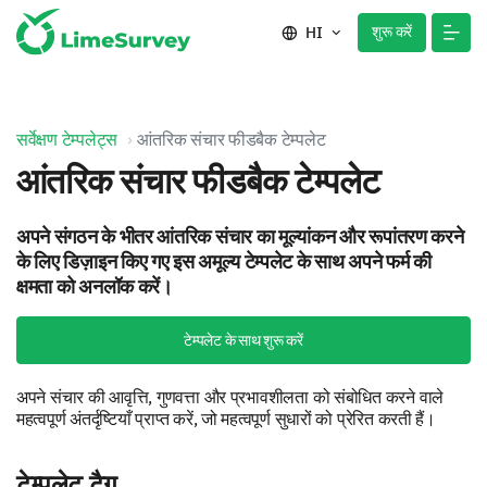
शुरू करें
HI
सर्वेक्षण टेम्पलेट्स
आंतरिक संचार फीडबैक टेम्पलेट
आंतरिक संचार फीडबैक टेम्पलेट
अपने संगठन के भीतर आंतरिक संचार का मूल्यांकन और रूपांतरण करने
के लिए डिज़ाइन किए गए इस अमूल्य टेम्पलेट के साथ अपने फर्म की
क्षमता को अनलॉक करें।
टेम्पलेट के साथ शुरू करें
अपने संचार की आवृत्ति, गुणवत्ता और प्रभावशीलता को संबोधित करने वाले
महत्वपूर्ण अंतर्दृष्टियाँ प्राप्त करें, जो महत्वपूर्ण सुधारों को प्रेरित करती हैं।
टेम्पलेट टैग