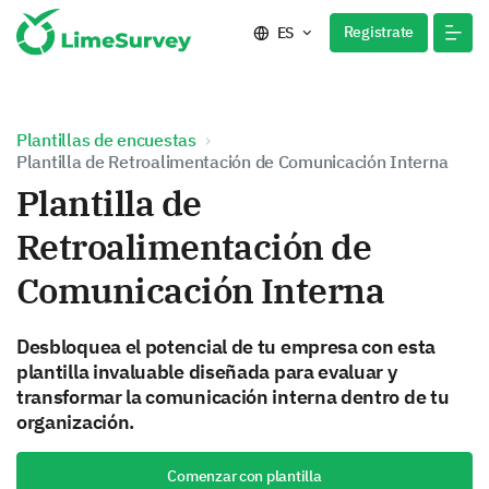
Registrate
ES
Plantillas de encuestas
Plantilla de Retroalimentación de Comunicación Interna
Plantilla de
Retroalimentación de
Comunicación Interna
Desbloquea el potencial de tu empresa con esta
plantilla invaluable diseñada para evaluar y
transformar la comunicación interna dentro de tu
organización.
Comenzar con plantilla