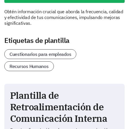
Obtén información crucial que aborda la frecuencia, calidad
y efectividad de tus comunicaciones, impulsando mejoras
significativas.
Etiquetas de plantilla
Cuestionarios para empleados
Recursos Humanos
Plantilla de
Retroalimentación de
Comunicación Interna