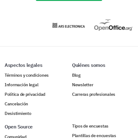
Aspectos legales
Quiénes somos
Términos y condiciones
Blog
Información legal
Newsletter
Política de privacidad
Carreras profesionales
Cancelación
Desistimiento
Tipos de encuestas
Open Source
Plantillas de encuestas
Comunidad