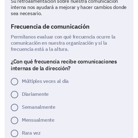
Su retroalimentación sobre nuestra comunicación
interna nos ayudará a mejorar y hacer cambios donde
sea necesario.
Frecuencia de comunicación
Permítanos evaluar con qué frecuencia ocurre la
comunicación en nuestra organización y si la
frecuencia está a la altura.
¿Con qué frecuencia recibe comunicaciones
internas de la dirección?
Múltiples veces al día
Diariamente
Semanalmente
Mensualmente
Rara vez