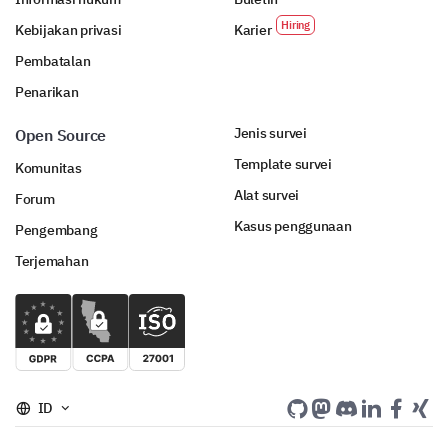
Kebijakan privasi
Karier
Pembatalan
Penarikan
Jenis survei
Open Source
Template survei
Komunitas
Alat survei
Forum
Kasus penggunaan
Pengembang
Terjemahan
ID