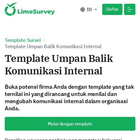
Daftar
ID
Template Survei
Template Umpan Balik Komunikasi Internal
Template Umpan Balik
Komunikasi Internal
Buka potensi firma Anda dengan template yang tak
ternilai ini yang dirancang untuk menilai dan
mengubah komunikasi internal dalam organisasi
Anda.
Mulai dengan template