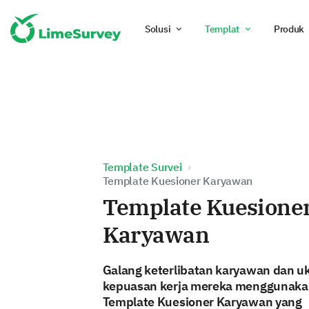
Solusi
Templat
Produk
Template Survei
Template Kuesioner Karyawan
Template Kuesione
Karyawan
Galang keterlibatan karyawan dan u
kepuasan kerja mereka menggunak
Template Kuesioner Karyawan yang