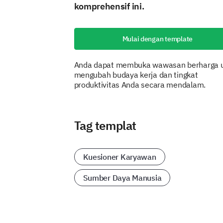
komprehensif ini.
Mulai dengan template
Anda dapat membuka wawasan berharga 
mengubah budaya kerja dan tingkat
produktivitas Anda secara mendalam.
Tag templat
Kuesioner Karyawan
Sumber Daya Manusia