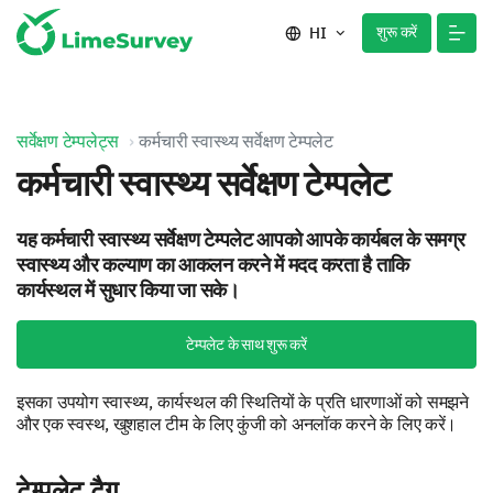
शुरू करें
HI
सर्वेक्षण टेम्पलेट्स
कर्मचारी स्वास्थ्य सर्वेक्षण टेम्पलेट
कर्मचारी स्वास्थ्य सर्वेक्षण टेम्पलेट
यह कर्मचारी स्वास्थ्य सर्वेक्षण टेम्पलेट आपको आपके कार्यबल के समग्र
स्वास्थ्य और कल्याण का आकलन करने में मदद करता है ताकि
कार्यस्थल में सुधार किया जा सके।
टेम्पलेट के साथ शुरू करें
इसका उपयोग स्वास्थ्य, कार्यस्थल की स्थितियों के प्रति धारणाओं को समझने
और एक स्वस्थ, खुशहाल टीम के लिए कुंजी को अनलॉक करने के लिए करें।
टेम्पलेट टैग