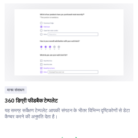
Yes
No
Maybe
मानव संसाधन
360 डिग्री फीडबैक टेम्पलेट
यह समग्र सर्वेक्षण टेम्पलेट आपकी संगठन के भीतर विभिन्न दृष्टिकोणों से डेटा
कैप्चर करने की अनुमति देता है।