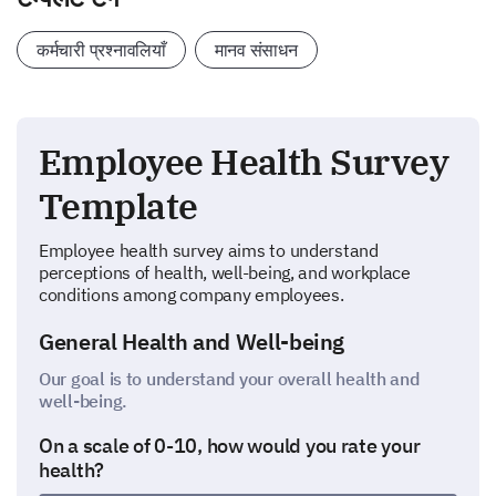
कर्मचारी प्रश्नावलियाँ
मानव संसाधन
Employee Health Survey
Template
Employee health survey aims to understand
perceptions of health, well-being, and workplace
conditions among company employees.
General Health and Well-being
Our goal is to understand your overall health and
well-being.
On a scale of 0-10, how would you rate your
health?