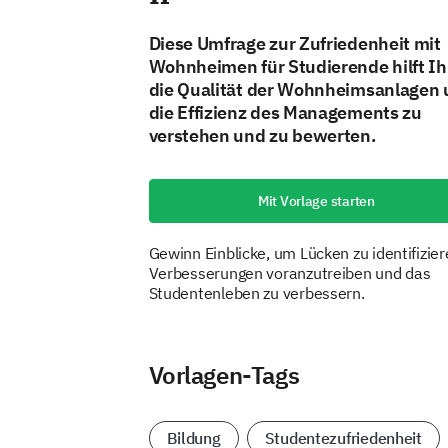
Diese Umfrage zur Zufriedenheit mit
Wohnheimen für Studierende hilft I
die Qualität der Wohnheimsanlagen
die Effizienz des Managements zu
verstehen und zu bewerten.
Mit Vorlage starten
Gewinn Einblicke, um Lücken zu identifizier
Verbesserungen voranzutreiben und das
Studentenleben zu verbessern.
Vorlagen-Tags
Bildung
Studentezufriedenheit