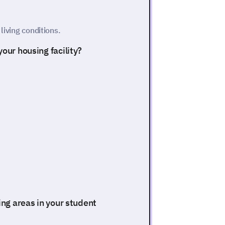
living conditions.
our housing facility?
ing areas in your student