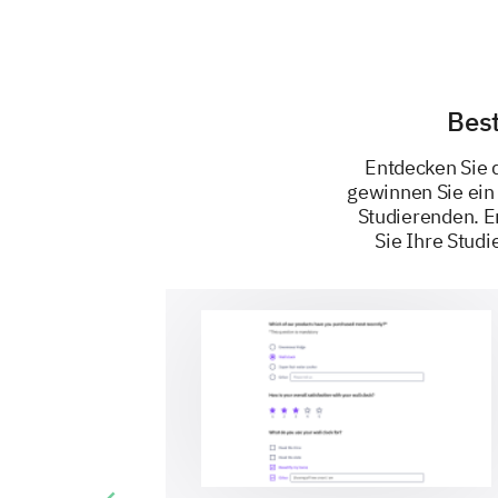
Best
Entdecken Sie 
gewinnen Sie ein
Studierenden. E
Sie Ihre Stu