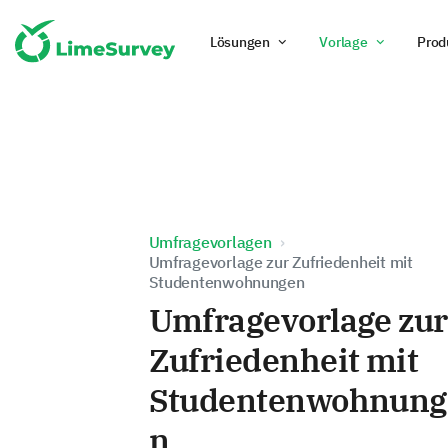
Lösungen
Vorlage
Prod
Umfragevorlagen
Umfragevorlage zur Zufriedenheit mit
Studentenwohnungen
Umfragevorlage zur
Zufriedenheit mit
Studentenwohnung
n