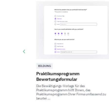
Previous slide
BILDUNG
Praktikumsprogramm
Bewertungsformular
Die Bewältigungs-Vorlage für das
Praktikumsprogramm hilft Ihnen, das
Praktikumsprogramm Ihrer Firma umfassend zu
beurtei ...