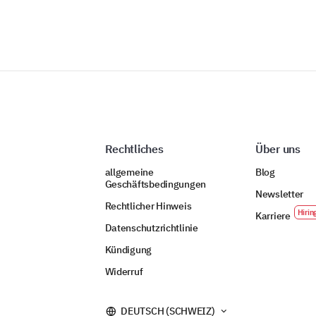
Rechtliches
Über uns
allgemeine
Blog
Geschäftsbedingungen
Newsletter
Rechtlicher Hinweis
Karriere
Datenschutzrichtlinie
Kündigung
Widerruf
DEUTSCH (SCHWEIZ)