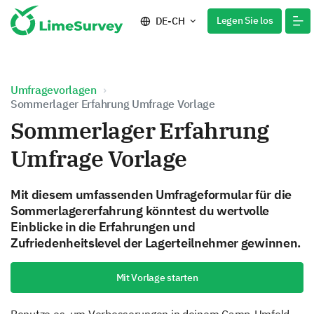
Legen Sie los
DE-CH
Umfragevorlagen
Sommerlager Erfahrung Umfrage Vorlage
Sommerlager Erfahrung
Umfrage Vorlage
Mit diesem umfassenden Umfrageformular für die
Sommerlagererfahrung könntest du wertvolle
Einblicke in die Erfahrungen und
Zufriedenheitslevel der Lagerteilnehmer gewinnen.
Mit Vorlage starten