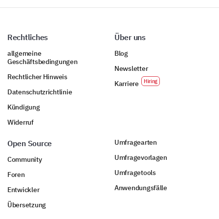
Rechtliches
Über uns
allgemeine
Blog
Geschäftsbedingungen
Newsletter
Rechtlicher Hinweis
Karriere
Datenschutzrichtlinie
Kündigung
Widerruf
Umfragearten
Open Source
Umfragevorlagen
Community
Umfragetools
Foren
Anwendungsfälle
Entwickler
Übersetzung