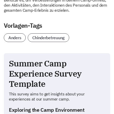
Benutze es, um Verbesserungen in deinem Camp-Umfeld,
den Aktivitäten, den Interaktionen des Personals und dem
gesamten Camp-Erlebnis zu erzielen.
Vorlagen-Tags
Anders
Chinderbetreuung
Summer Camp
Experience Survey
Template
This survey aims to get insights about your
experiences at our summer camp.
Exploring the Camp Environment