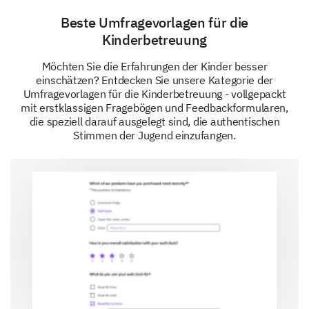
Beste Umfragevorlagen für die
Kinderbetreuung
Möchten Sie die Erfahrungen der Kinder besser
einschätzen? Entdecken Sie unsere Kategorie der
Umfragevorlagen für die Kinderbetreuung - vollgepackt
mit erstklassigen Fragebögen und Feedbackformularen,
die speziell darauf ausgelegt sind, die authentischen
Stimmen der Jugend einzufangen.