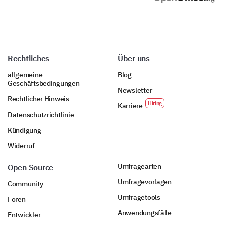
Rechtliches
Über uns
allgemeine
Blog
Geschäftsbedingungen
Newsletter
Rechtlicher Hinweis
Karriere
Datenschutzrichtlinie
Kündigung
Widerruf
Umfragearten
Open Source
Umfragevorlagen
Community
Umfragetools
Foren
Anwendungsfälle
Entwickler