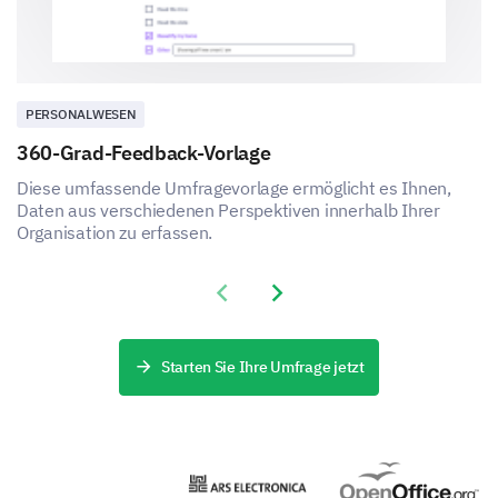
PERSONALWESEN
360-Grad-Feedback-Vorlage
Diese umfassende Umfragevorlage ermöglicht es Ihnen,
Daten aus verschiedenen Perspektiven innerhalb Ihrer
Organisation zu erfassen.
Previous slide
Next slide
Starten Sie Ihre Umfrage jetzt