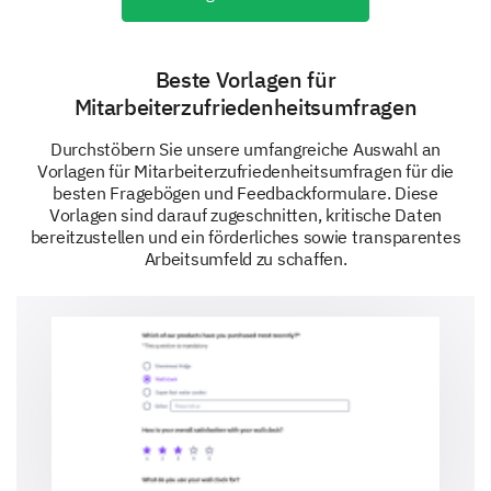
Beste Vorlagen für
Mitarbeiterzufriedenheitsumfragen
Durchstöbern Sie unsere umfangreiche Auswahl an
Vorlagen für Mitarbeiterzufriedenheitsumfragen für die
besten Fragebögen und Feedbackformulare. Diese
Vorlagen sind darauf zugeschnitten, kritische Daten
bereitzustellen und ein förderliches sowie transparentes
Arbeitsumfeld zu schaffen.