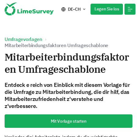
Legen Sie los
DE-CH
Umfragevorlagen
Mitarbeiterbindungsfaktoren Umfrageschablone
Mitarbeiterbindungsfaktor
en Umfrageschablone
Entdeck e reich von Einblick mit diesem Vorlage für
die Umfrage zu Mitarbeiterbindung, die dir hilf, das
Mitarbeiterzufriedenheit z'verstehe und
z'verbessere.
Mit Vorlage starten