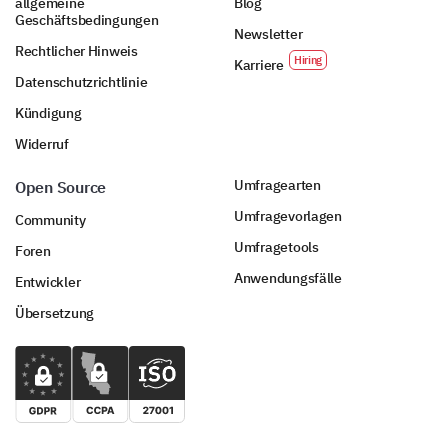
allgemeine
Blog
Geschäftsbedingungen
Newsletter
Rechtlicher Hinweis
Karriere
Datenschutzrichtlinie
Kündigung
Widerruf
Umfragearten
Open Source
Umfragevorlagen
Community
Umfragetools
Foren
Anwendungsfälle
Entwickler
Übersetzung