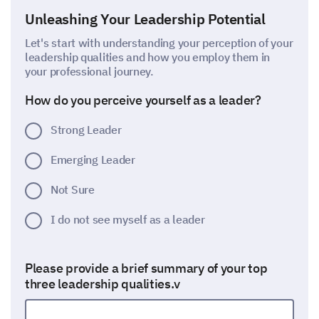
Unleashing Your Leadership Potential
Let's start with understanding your perception of your
leadership qualities and how you employ them in
your professional journey.
How do you perceive yourself as a leader?
Strong Leader
Emerging Leader
Not Sure
I do not see myself as a leader
Please provide a brief summary of your top
three leadership qualities.v