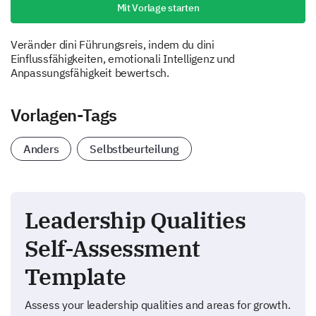
Mit Vorlage starten
Veränder dini Führungsreis, indem du dini
Einflussfähigkeiten, emotionali Intelligenz und
Anpassungsfähigkeit bewertsch.
Vorlagen-Tags
Anders
Selbstbeurteilung
Leadership Qualities
Self-Assessment
Template
Assess your leadership qualities and areas for growth.