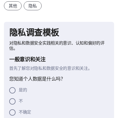
其他
隐私
隐私调查模板
对隐私和数据安全实践相关的意识、认知和偏好的评
估。
一般意识和关注
首先了解您对隐私和数据安全的意识和关注。
您知道个人数据是什么吗？
是的
不
不确定