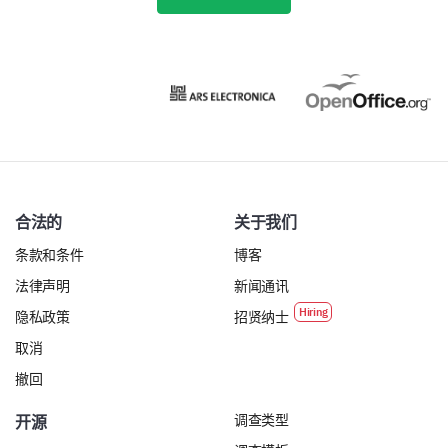
合法的
关于我们
条款和条件
博客
法律声明
新闻通讯
隐私政策
招贤纳士
取消
撤回
调查类型
开源