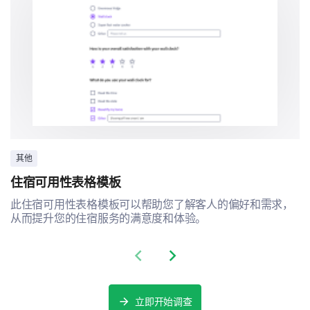
其他
住宿可用性表格模板
此住宿可用性表格模板可以帮助您了解客人的偏好和需求，
从而提升您的住宿服务的满意度和体验。
Previous slide
Next slide
立即开始调查