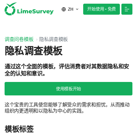
开始使用 - 免费
ZH
调查问卷模板
隐私调查模板
隐私调查模板
通过这个全面的模板，评估消费者对其数据隐私和安
全的认知和意识。
使用模板开始
这个宝贵的工具使您能够了解受众的需求和担忧，从而推动
组织内更透明和以隐私为中心的实践。
模板标签