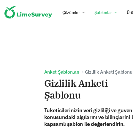
Çözümler
Şablonlar
Ürü
Anket Şablonları
Gizlilik Anketi Şablonu
Gizlilik Anketi
Şablonu
Tüketicilerinizin veri gizliliği ve güven
konusundaki algılarını ve bilinçlerini
kapsamlı şablon ile değerlendirin.