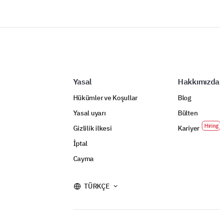
Yasal
Hakkımızda
Hükümler ve Koşullar
Blog
Yasal uyarı
Bülten
Gizlilik ilkesi
Kariyer
İptal
Cayma
TÜRKÇE