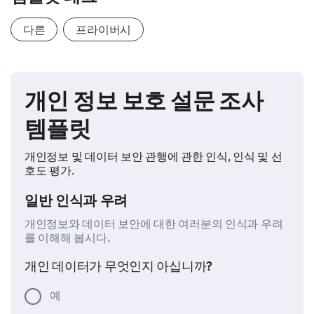
다른
프라이버시
개인 정보 보호 설문 조사
템플릿
개인정보 및 데이터 보안 관행에 관한 인식, 인식 및 선
호도 평가.
일반 인식과 우려
개인정보와 데이터 보안에 대한 여러분의 인식과 우려
를 이해해 봅시다.
개인 데이터가 무엇인지 아십니까?
예