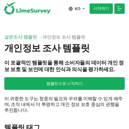
시작하기
KO
설문조사 템플릿
개인정보 조사 템플릿
개인정보 조사 템플릿
이 포괄적인 템플릿을 통해 소비자들의 데이터 개인 정
보 보호 및 보안에 대한 인식과 의식을 평가하세요.
템플릿으로 시작하기
이 귀중한 도구는 청중의 필요와 우려를 이해할 수 있게 해주
며, 조직 내에서 더 투명하고 개인 정보 보호 중심의 관행을
추진합니다.
템플릿 태그