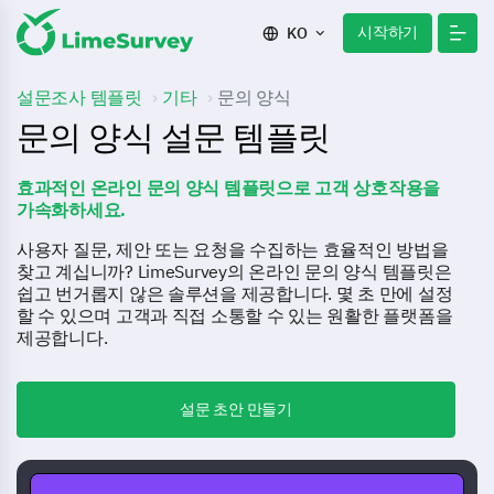
시작하기
KO
설문조사 템플릿
기타
문의 양식
문의 양식 설문 템플릿
효과적인 온라인 문의 양식 템플릿으로 고객 상호작용을
가속화하세요.
사용자 질문, 제안 또는 요청을 수집하는 효율적인 방법을
찾고 계십니까? LimeSurvey의 온라인 문의 양식 템플릿은
쉽고 번거롭지 않은 솔루션을 제공합니다. 몇 초 만에 설정
할 수 있으며 고객과 직접 소통할 수 있는 원활한 플랫폼을
제공합니다.
설문 초안 만들기