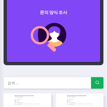
문의 양식 조사
문의 양식 설문조사 템플릿, 예
신청서 양식 템플릿
설문조사 템플릿