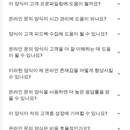
이 양식이 고객 프로파일링에 도움이 될까요?
온라인 문의 양식이 시간 관리에 도움이 되나요?
양식이 고객 피드백 수집에 도움이 될 수 있나요?
온라인 문의 양식이 고객을 더 잘 이해하는 데 도움
이 될 수 있나요?
이러한 양식이 제 온라인 존재감을 어떻게 향상시킬
수 있나요?
온라인 문의 양식을 사용하면 더 높은 응답률을 얻
을 수 있나요?
이 양식이 저의 고객층 성장에 기여할 수 있나요?
온라인 문의 양식은 비용 효율적인가요?