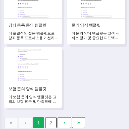
강좌 등록 문의 템플릿
문의 양식 템플릿
이 포괄적인 설문 템플릿으로
이 문의 양식 템플릿은 고객 서
강좌 등록 프로세스를 개선하
비스 평가 및 중요한 피드백을
세요.
얻는 과정을 간소화합니다.
보험 문의 양식 템플릿
보험 문의 양식 템플릿
이 보험 문의 양식 템플릿은 고
객의 보험 요구 및 만족도에 대
한 중요한 데이터를 체계적으
로 수집, 평가 및 이해할 수 있
도록 도와줍니다.
1
2