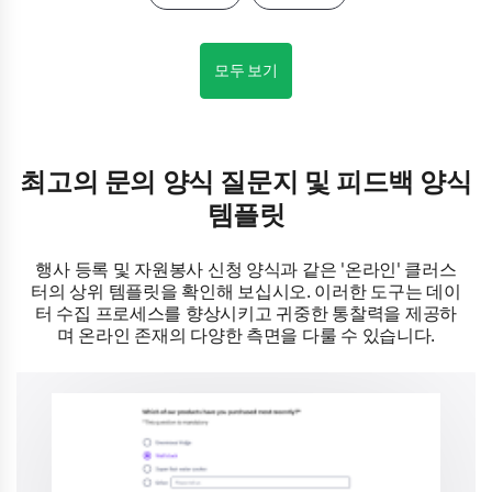
모두 보기
최고의 문의 양식 질문지 및 피드백 양식
템플릿
행사 등록 및 자원봉사 신청 양식과 같은 '온라인' 클러스
터의 상위 템플릿을 확인해 보십시오. 이러한 도구는 데이
터 수집 프로세스를 향상시키고 귀중한 통찰력을 제공하
며 온라인 존재의 다양한 측면을 다룰 수 있습니다.