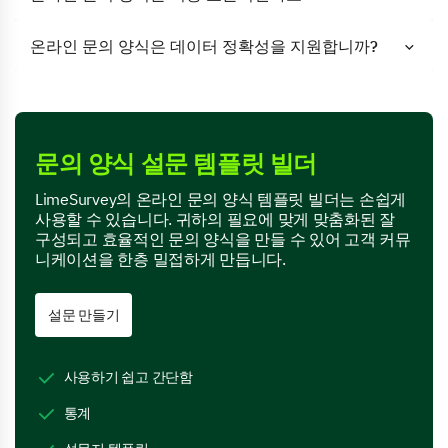
온라인 문의 양식은 데이터 정확성을 지원합니까?
문의 양식 설문 템플릿 빌더
LimeSurvey의 온라인 문의 양식 템플릿 빌더는 손쉽게
사용할 수 있습니다. 귀하의 필요에 맞게 맞춤화된 잘
구성되고 효율적인 문의 양식을 만들 수 있어 고객 커뮤
니케이션을 한층 밀접하게 만듭니다.
설문 만들기
사용하기 쉽고 간단함
통계