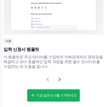
다른
입학 신청서 템플릿
이 템플릿은 주요 데이터를 수집하여 이해관계자의 문제점을
해결하고 보다 효율적인 입학 과정을 위한 필수 인사이트를
수집하는 데 도움을 줍니다.
Previous slide
Next slide
지금 설문조사를 시작하세요