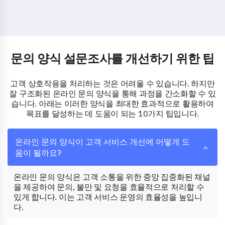
문의 양식 설문조사를 개선하기 위한 팁
고객 상호작용을 처리하는 것은 어려울 수 있습니다. 하지만
잘 구조화된 온라인 문의 양식을 통해 과정을 간소화할 수 있
습니다. 아래는 이러한 양식을 최대한 효과적으로 활용하여
목표를 달성하는 데 도움이 되는 10가지 팁입니다.
온라인 문의 양식이 고객 서비스 개선에 어떻게 도
움이 될까요?
온라인 문의 양식은 고객 소통을 위한 중앙 집중화된 채널
을 제공하여 문의, 불만 및 요청을 효율적으로 처리할 수
있게 합니다. 이는 고객 서비스 운영의 효율성을 높입니
다.