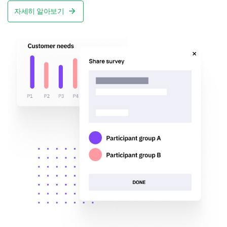
자세히 알아보기