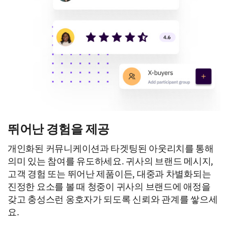
뛰어난 경험을 제공
개인화된 커뮤니케이션과 타겟팅된 아웃리치를 통해
의미 있는 참여를 유도하세요. 귀사의 브랜드 메시지,
고객 경험 또는 뛰어난 제품이든, 대중과 차별화되는
진정한 요소를 볼 때 청중이 귀사의 브랜드에 애정을
갖고 충성스런 옹호자가 되도록 신뢰와 관계를 쌓으세
요.