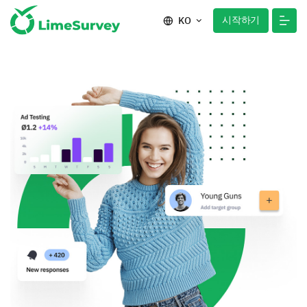
시작하기
KO