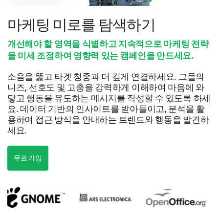
마케팅 미로를 탐색하기
개선해야 할 영역을 식별하고 지속적으로 마케팅 전략
을 미세 조정하여 영향력 있는 캠페인을 만드세요.
소음을 뚫고 타겟 청중과 더 깊게 연결하세요. 그들의
니즈, 선호도 및 고충을 강력하게 이해하여 마음에 와
닿고 행동을 유도하는 메시지를 작성할 수 있도록 하세
요. 데이터 기반의 인사이트를 받아들이고, 분석을 활
용하여 접근 방식을 안내하는 트렌드와 행동을 발견하
세요.
무료 가입