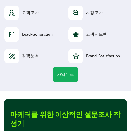
고객 조사
시장 조사
Lead-Generation
고객 피드백
경쟁 분석
Brand-Satisfaction
가입 무료
마케터를 위한 이상적인 설문조사 작
성기