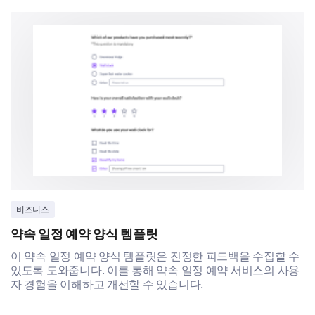
비즈니스
약속 일정 예약 양식 템플릿
이 약속 일정 예약 양식 템플릿은 진정한 피드백을 수집할 수
있도록 도와줍니다. 이를 통해 약속 일정 예약 서비스의 사용
자 경험을 이해하고 개선할 수 있습니다.