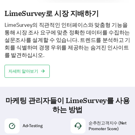
LimeSurvey로 시장 지배하기
LimeSurvey의 직관적인 인터페이스와 맞춤형 기능을
통해 시장 조사 요구에 맞춘 정확한 데이터를 수집하는
설문조사를 설계할 수 있습니다. 트렌드를 분석하고 기
회를 식별하며 경쟁 우위를 제공하는 숨겨진 인사이트
를 발견하십시오.
자세히 알아보기
마케팅 관리자들이 LimeSurvey를 사용
하는 방법
순추천고객지수 (Net
Ad-Testing
Promoter Score)