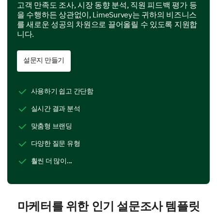
고객 만족도 조사, 시장 동향 분석, 직원 피드백 평가 등
을 수행하든 상관없이, LimeSurvey는 귀하의 비즈니스
를 새로운 성공의 차원으로 끌어올릴 수 있도록 지원합
니다.
설문지 만들기
사용하기 쉽고 간단함
실시간 결과 분석
맞춤형 브랜딩
다양한 질문 유형
훨씬 더 많이...
마케터를 위한 인기 설문조사 템플릿