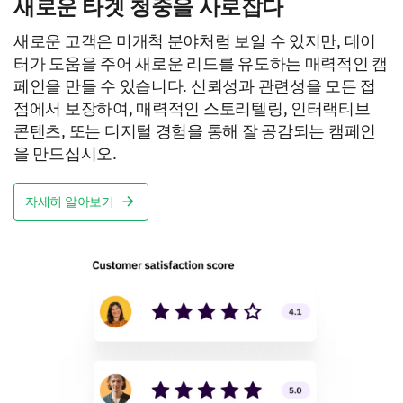
새로운 타겟 청중을 사로잡다
새로운 고객은 미개척 분야처럼 보일 수 있지만, 데이
터가 도움을 주어 새로운 리드를 유도하는 매력적인 캠
페인을 만들 수 있습니다. 신뢰성과 관련성을 모든 접
점에서 보장하여, 매력적인 스토리텔링, 인터랙티브
콘텐츠, 또는 디지털 경험을 통해 잘 공감되는 캠페인
을 만드십시오.
자세히 알아보기