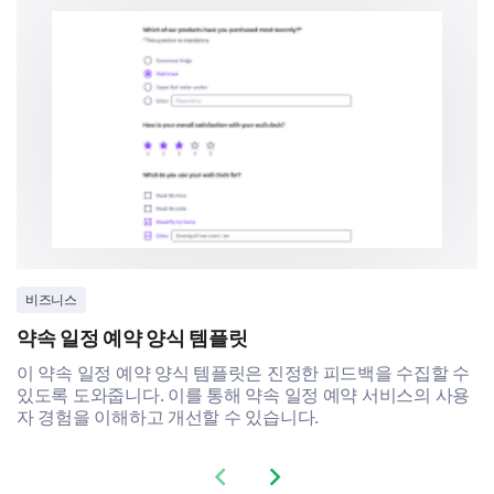
습니다.
1
2
3
4
5
6
약속 예약의 용이성.
서비스 정보의 명확성.
소통의 적시성.
약속 일정 잡기 서비스를 개선하기 위해 저희에게
제안할 것이 있습니까?
비즈니스
약속 일정 예약 양식 템플릿
이 약속 일정 예약 양식 템플릿은 진정한 피드백을 수집할 수
있도록 도와줍니다. 이를 통해 약속 일정 예약 서비스의 사용
자 경험을 이해하고 개선할 수 있습니다.
Previous slide
Next slide