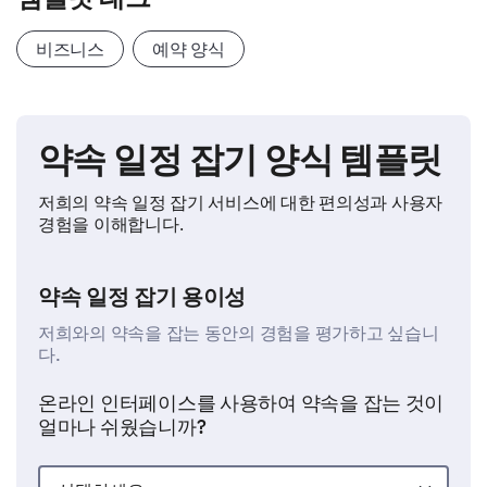
비즈니스
예약 양식
약속 일정 잡기 양식 템플릿
저희의 약속 일정 잡기 서비스에 대한 편의성과 사용자
경험을 이해합니다.
약속 일정 잡기 용이성
저희와의 약속을 잡는 동안의 경험을 평가하고 싶습니
다.
온라인 인터페이스를 사용하여 약속을 잡는 것이
얼마나 쉬웠습니까?