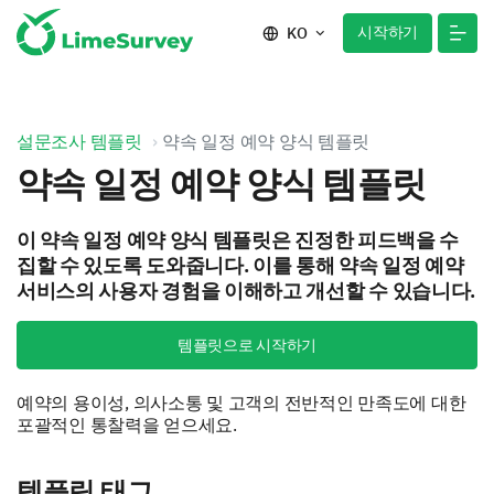
시작하기
KO
설문조사 템플릿
약속 일정 예약 양식 템플릿
약속 일정 예약 양식 템플릿
이 약속 일정 예약 양식 템플릿은 진정한 피드백을 수
집할 수 있도록 도와줍니다. 이를 통해 약속 일정 예약
서비스의 사용자 경험을 이해하고 개선할 수 있습니다.
템플릿으로 시작하기
예약의 용이성, 의사소통 및 고객의 전반적인 만족도에 대한
포괄적인 통찰력을 얻으세요.
템플릿 태그