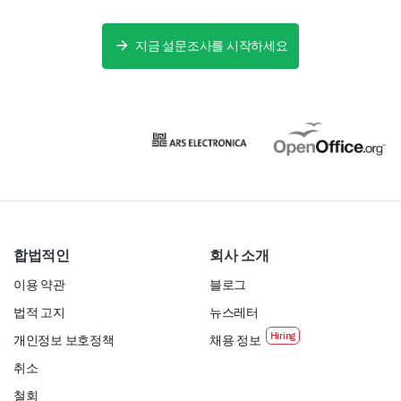
지금 설문조사를 시작하세요
합법적인
회사 소개
이용 약관
블로그
법적 고지
뉴스레터
개인정보 보호정책
채용 정보
취소
철회