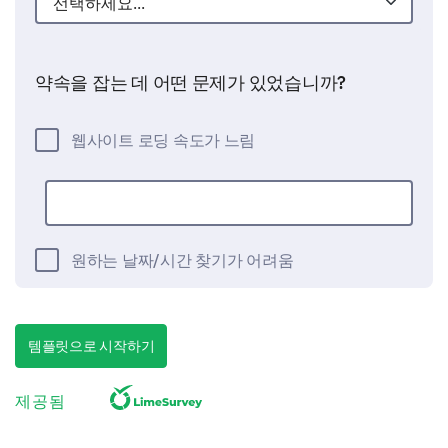
약속을 잡는 데 어떤 문제가 있었습니까?
웹사이트 로딩 속도가 느림
원하는 날짜/시간 찾기가 어려움
템플릿으로 시작하기
로그인/등록 문제
제공됨