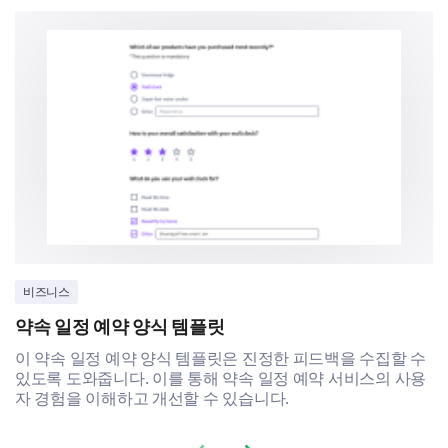
Check-in Date:
Open dat
Date format: mm-dd-yyyy
Format: mm-dd-yyyy
Check-out Date:
Open dat
Date format: mm-dd-yyyy
Format: mm-dd-yyyy
비즈니스
약속 일정 예약 양식 템플릿
Contact Email:
이 약속 일정 예약 양식 템플릿은 진정한 피드백을 수집할 수
있도록 도와줍니다. 이를 통해 약속 일정 예약 서비스의 사용
자 경험을 이해하고 개선할 수 있습니다.