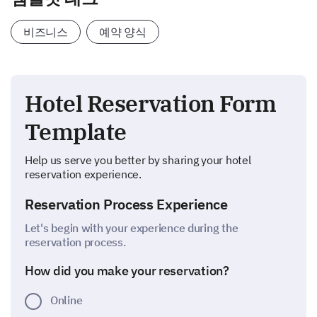
비즈니스
예약 양식
Hotel Reservation Form
Template
Help us serve you better by sharing your hotel
reservation experience.
Reservation Process Experience
Let's begin with your experience during the
reservation process.
How did you make your reservation?
Online