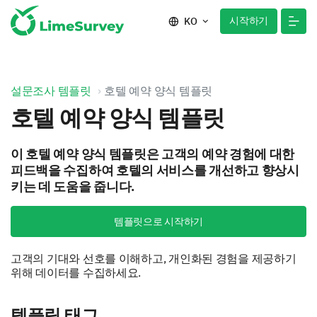
시작하기
KO
설문조사 템플릿
호텔 예약 양식 템플릿
호텔 예약 양식 템플릿
이 호텔 예약 양식 템플릿은 고객의 예약 경험에 대한
피드백을 수집하여 호텔의 서비스를 개선하고 향상시
키는 데 도움을 줍니다.
템플릿으로 시작하기
고객의 기대와 선호를 이해하고, 개인화된 경험을 제공하기
위해 데이터를 수집하세요.
템플릿 태그