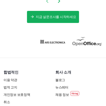
Previous slide
Next slide
지금 설문조사를 시작하세요
합법적인
회사 소개
이용 약관
블로그
법적 고지
뉴스레터
개인정보 보호정책
채용 정보
취소