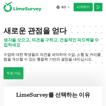
시작하기
KO
새로운 관점을 얻다
생각을 모으고, 의견을 구하고, 건설적인 피드백을 수
집하세요
수업에 대한 학생들의 의견을 파악하여 수업, 소통 및 커리큘
럼을 개선할 수 있는 통찰력 기반의 결정을 내리십시오.
무료 가입
LimeSurvey를 선택하는 이유