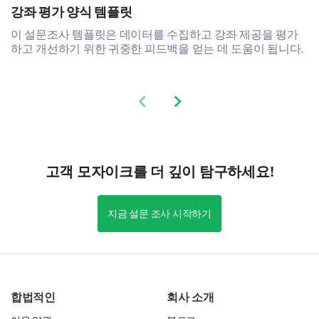
강좌 평가 양식 템플릿
이 설문조사 템플릿은 데이터를 수집하고 강좌 제공을 평가
하고 개선하기 위한 귀중한 피드백을 얻는 데 도움이 됩니다.
Previous slide
Next slide
고객 모자이크를 더 깊이 탐구하세요!
지금 설문 조사 시작하기
합법적인
회사 소개