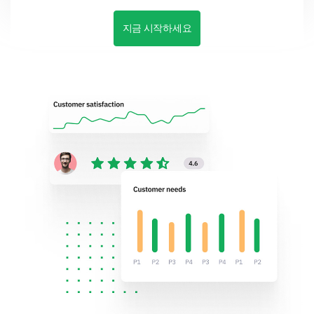
지금 시작하세요