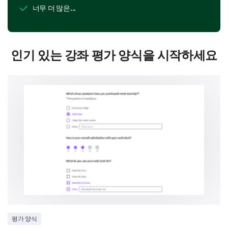
너무 더 많은...
인기 있는 강좌 평가 양식을 시작하세요
평가 양식