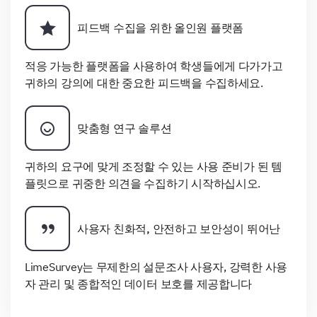
피드백 수집을 위한 올인원 플랫폼
적응 가능한 플랫폼을 사용하여 학생들에게 다가가고
귀하의 강의에 대한 중요한 피드백을 수집하세요.
맞춤형 연구 솔루션
귀하의 요구에 맞게 조정할 수 있는 사용 준비가 된 템
플릿으로 귀중한 의견을 수집하기 시작하십시오.
사용자 친화적, 안전하고 보안성이 뛰어난
LimeSurvey는 무제한의 설문조사 사용자, 강력한 사용
자 관리 및 종합적인 데이터 보호를 제공합니다