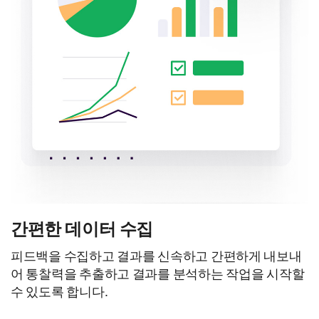
간편한 데이터 수집
피드백을 수집하고 결과를 신속하고 간편하게 내보내
어 통찰력을 추출하고 결과를 분석하는 작업을 시작할
수 있도록 합니다.