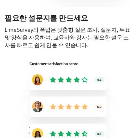
필요한 설문지를 만드세요
LimeSurvey의 폭넓은 맞춤형 설문 조사, 설문지, 투표
및 양식을 사용하여, 교육자와 강사는 필요한 설문 조
사를 빠르고 쉽게 만들 수 있습니다.