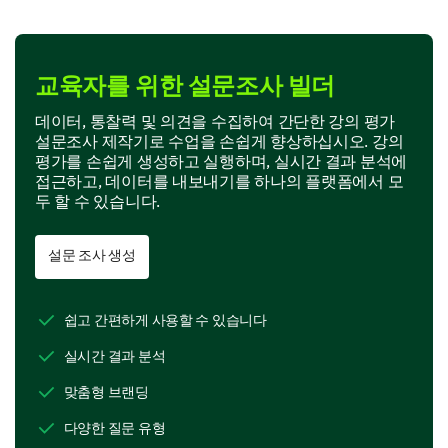
교육자를 위한 설문조사 빌더
데이터, 통찰력 및 의견을 수집하여 간단한 강의 평가
설문조사 제작기로 수업을 손쉽게 향상하십시오. 강의
평가를 손쉽게 생성하고 실행하며, 실시간 결과 분석에
접근하고, 데이터를 내보내기를 하나의 플랫폼에서 모
두 할 수 있습니다.
설문 조사 생성
쉽고 간편하게 사용할 수 있습니다
실시간 결과 분석
맞춤형 브랜딩
다양한 질문 유형