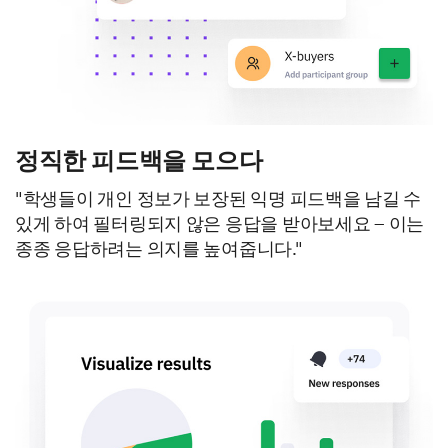
정직한 피드백을 모으다
"학생들이 개인 정보가 보장된 익명 피드백을 남길 수
있게 하여 필터링되지 않은 응답을 받아보세요 – 이는
종종 응답하려는 의지를 높여줍니다."