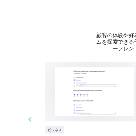
顧客の体験や好
ムを探索できる
ーフレン
Previous slide
ビジネス