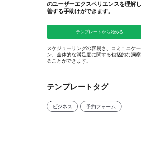
のユーザーエクスペリエンスを理解
善する手助けができます。
テンプレートから始める
スケジューリングの容易さ、コミュニケー
ン、全体的な満足度に関する包括的な洞察
ることができます。
テンプレートタグ
ビジネス
予約フォーム