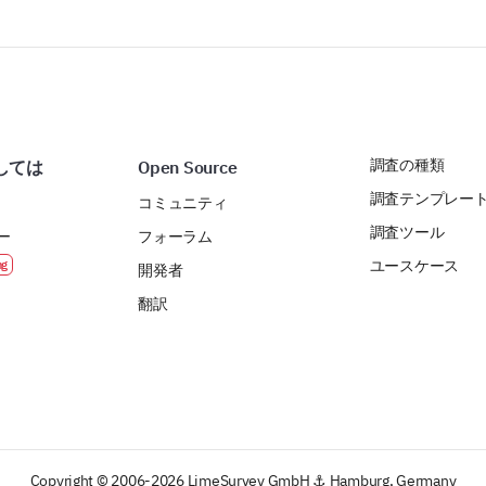
調査の種類
しては
Open Source
調査テンプレー
コミュニティ
調査ツール
ー
フォーラム
ユースケース
開発者
翻訳
Copyright © 2006-2026 LimeSurvey GmbH ⚓ Hamburg, Germany