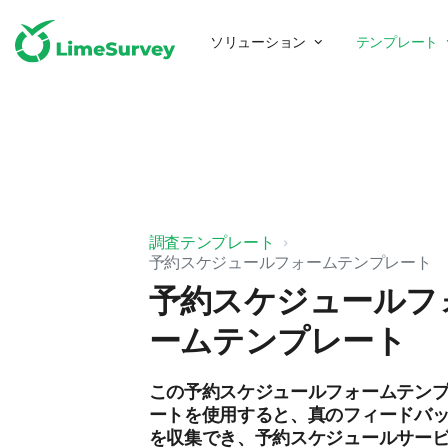
ソリューション
テンプレート
調査テンプレート
予約スケジュールフォームテンプレート
予約スケジュールフ
ームテンプレート
この予約スケジュールフォームテン
ートを使用すると、真のフィードバ
を収集でき、予約スケジュールサー