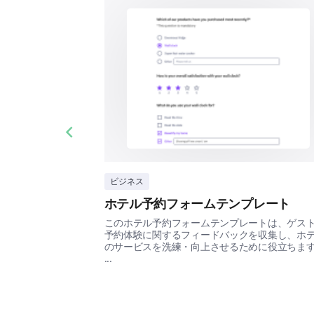
Previous slide
ビジネス
ホテル予約フォームテンプレート
このホテル予約フォームテンプレートは、ゲス
予約体験に関するフィードバックを収集し、ホ
のサービスを洗練・向上させるために役立ちま
...