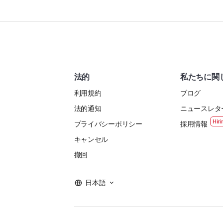
法的
私たちに関
利用規約
ブログ
法的通知
ニュースレタ
プライバシーポリシー
採用情報
キャンセル
撤回
日本語