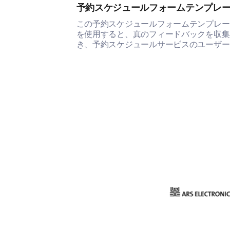
予約スケジュールフォームテンプレ
この予約スケジュールフォームテンプレー
を使用すると、真のフィードバックを収集
き、予約スケジュールサービスのユーザー
クスペリエンスを理解し改善する手助けが
きます。