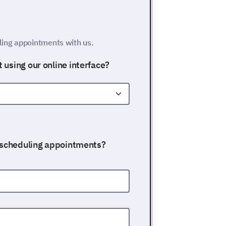
ing appointments with us.
using our online interface?
n scheduling appointments?