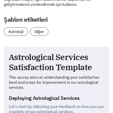
geliştirmelerini yönlendirmek için kullanın.
Şablon etiketleri
Astroloji
Diğer
Astrological Services
Satisfaction Template
This survey aims at understanding your satisfaction
level and areas for improvement in our astrological
services.
Deploying Astrological Services
Let’s start by obtaining your feedback on how you use
a variety of our astrological services.