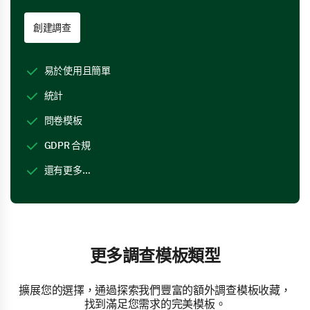
創建調查
易於使用且簡單
統計
問卷模板
GDPR 合規
還有更多…
更多調查模板類型
擴展您的選擇，通過探索我們豐富的額外調查模板收藏，
找到滿足您需求的完美模板。