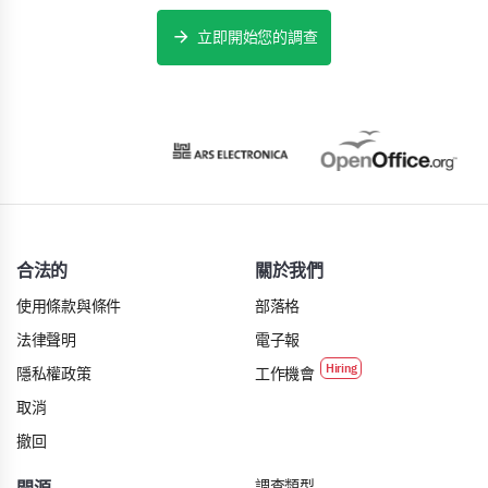
立即開始您的調查
合法的
關於我們
使用條款與條件
部落格
法律聲明
電子報
隱私權政策
工作機會
取消
撤回
調查類型