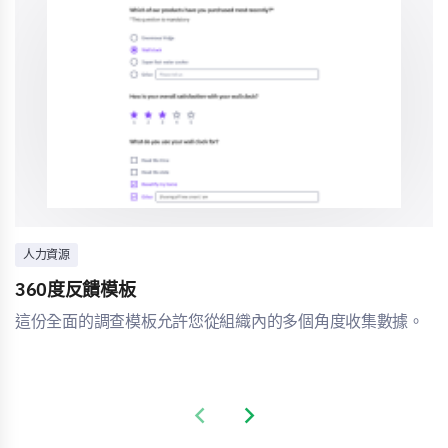
人力資源
360度反饋模板
這份全面的調查模板允許您從組織內的多個角度收集數據。
Previous slide
Next slide