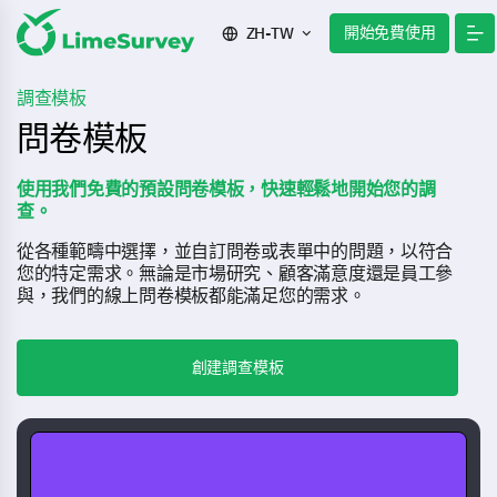
開始免費使用
ZH-TW
調查模板
問卷模板
使用我們免費的預設問卷模板，快速輕鬆地開始您的調
查。
從各種範疇中選擇，並自訂問卷或表單中的問題，以符合
您的特定需求。無論是市場研究、顧客滿意度還是員工參
與，我們的線上問卷模板都能滿足您的需求。
創建調查模板