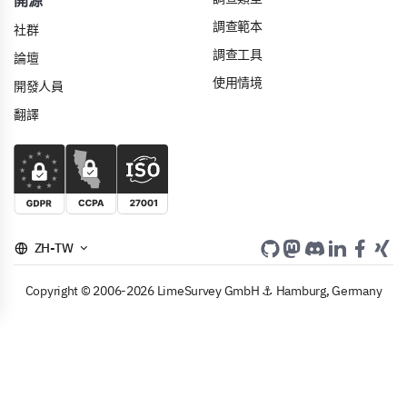
開源
調查範本
社群
調查工具
論壇
使用情境
開發人員
翻譯
ZH-TW
Copyright © 2006-2026 LimeSurvey GmbH ⚓ Hamburg, Germany