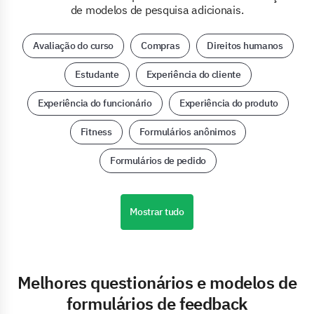
de modelos de pesquisa adicionais.
Avaliação do curso
Compras
Direitos humanos
Estudante
Experiência do cliente
Experiência do funcionário
Experiência do produto
Fitness
Formulários anônimos
Formulários de pedido
Mostrar tudo
Melhores questionários e modelos de
formulários de feedback