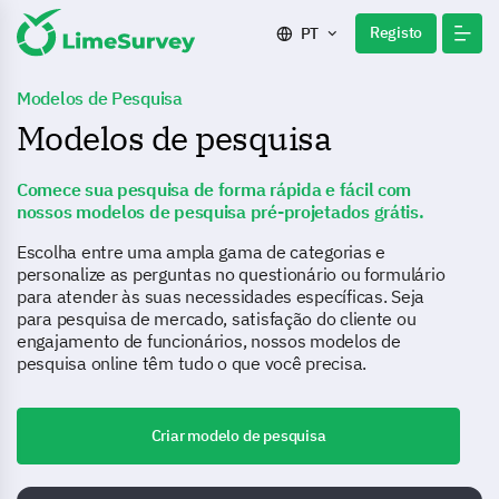
Registo
PT
Modelos de Pesquisa
Modelos de pesquisa
Comece sua pesquisa de forma rápida e fácil com
nossos modelos de pesquisa pré-projetados grátis.
Escolha entre uma ampla gama de categorias e
personalize as perguntas no questionário ou formulário
para atender às suas necessidades específicas. Seja
para pesquisa de mercado, satisfação do cliente ou
engajamento de funcionários, nossos modelos de
pesquisa online têm tudo o que você precisa.
Criar modelo de pesquisa