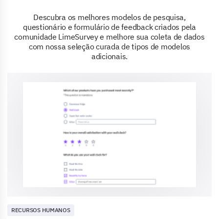
Descubra os melhores modelos de pesquisa,
questionário e formulário de feedback criados pela
comunidade LimeSurvey e melhore sua coleta de dados
com nossa seleção curada de tipos de modelos
adicionais.
RECURSOS HUMANOS