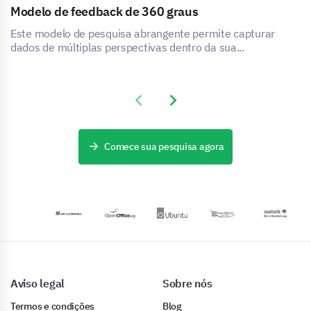
Modelo de feedback de 360 graus
Este modelo de pesquisa abrangente permite capturar
dados de múltiplas perspectivas dentro da sua...
Previous slide
Next slide
Comece sua pesquisa agora
Aviso legal
Sobre nós
Termos e condições
Blog