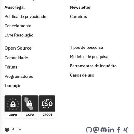
Aviso legal
Newsletter
Política de privacidade
Carreiras
Cancelamento
Livre Resolução
Tipos de pesquisa
Open Source
Modelos de pesquisa
Comunidade
Ferramentas de inquérito
Fóruns
Casos de uso
Programadores
Tradução
PT