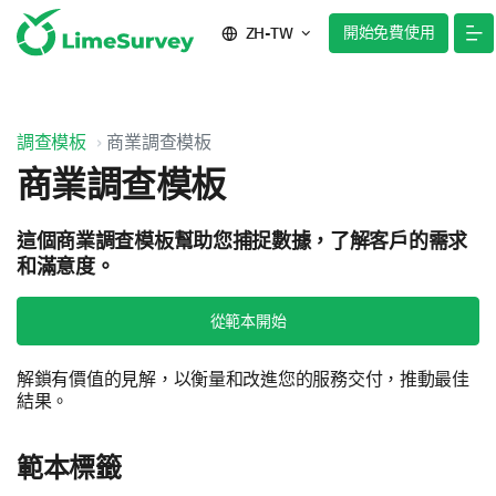
開始免費使用
ZH-TW
調查模板
商業調查模板
商業調查模板
這個商業調查模板幫助您捕捉數據，了解客戶的需求
和滿意度。
從範本開始
解鎖有價值的見解，以衡量和改進您的服務交付，推動最佳
結果。
範本標籤