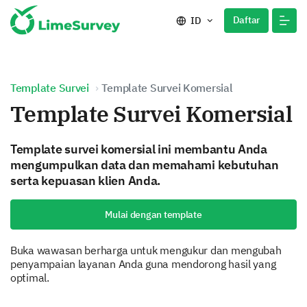
Daftar
ID
Template Survei
Template Survei Komersial
Template Survei Komersial
Template survei komersial ini membantu Anda
mengumpulkan data dan memahami kebutuhan
serta kepuasan klien Anda.
Mulai dengan template
Buka wawasan berharga untuk mengukur dan mengubah
penyampaian layanan Anda guna mendorong hasil yang
optimal.