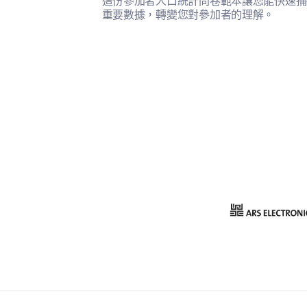
這份參加者人口統計問卷範本讓您能快速捕
重要數據，轉變您對參加者的理解。