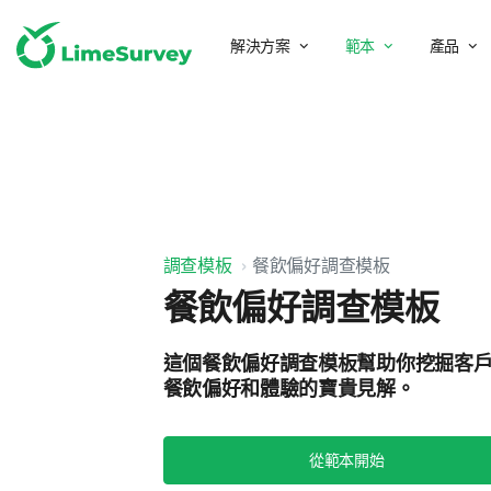
解決方案
範本
產品
調查模板
餐飲偏好調查模板
餐飲偏好調查模板
這個餐飲偏好調查模板幫助你挖掘客
餐飲偏好和體驗的寶貴見解。
從範本開始