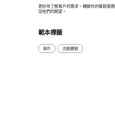
更好地了解客戶的需求，轉變你的餐飲服務
足他們的期望。
範本標籤
事件
活動體驗