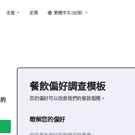
支援
定價
繁體中文 (台灣)
餐飲偏好調查模板
您的偏好可以改善我們的餐飲服務。
戶的
瞭解您的偏好