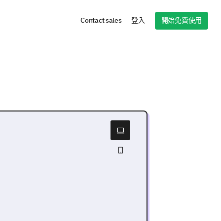
開始免費使用
Contact sales
登入